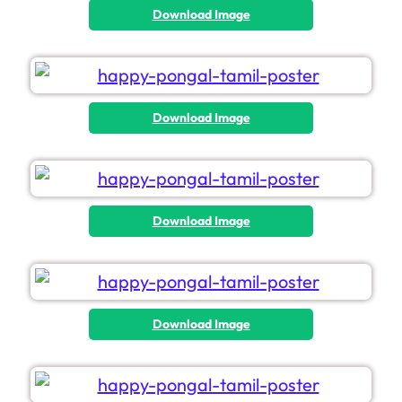
Download Image
Download Image
Download Image
Download Image