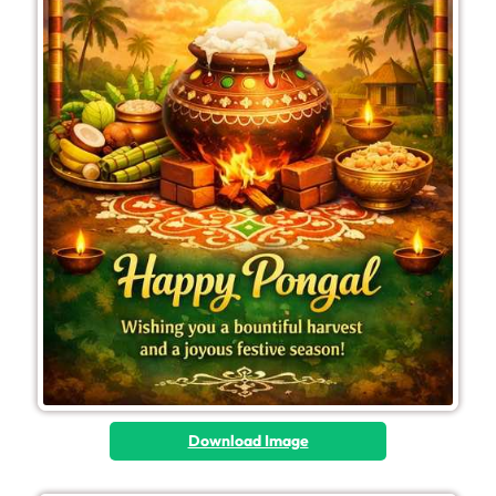
Download Image