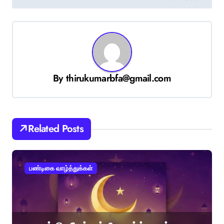
By
thirukumarbfa@gmail.com
Related Posts
பண்டிகை வாழ்த்துக்கள்