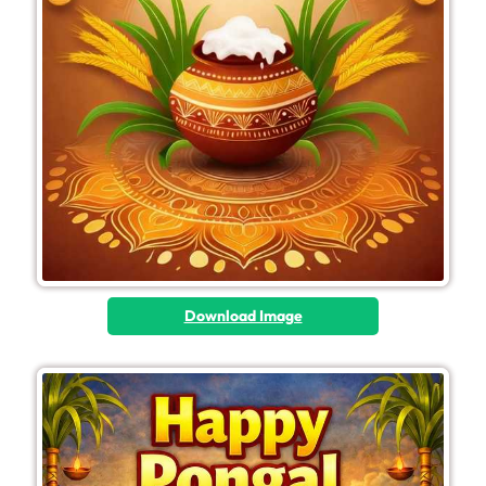
Download Image