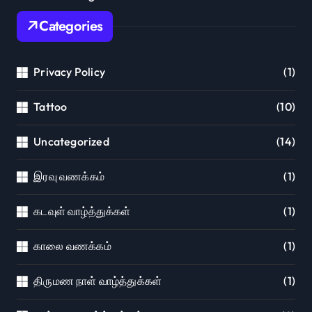
Categories
Privacy Policy
(1)
Tattoo
(10)
Uncategorized
(14)
இரவு வணக்கம்
(1)
கடவுள் வாழ்த்துக்கள்
(1)
காலை வணக்கம்
(1)
திருமண நாள் வாழ்த்துக்கள்
(1)