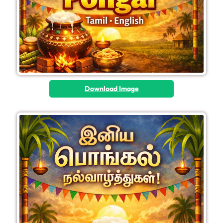
Download Image