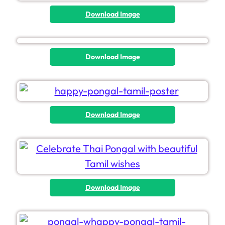
Download Image
Download Image
Download Image
Download Image