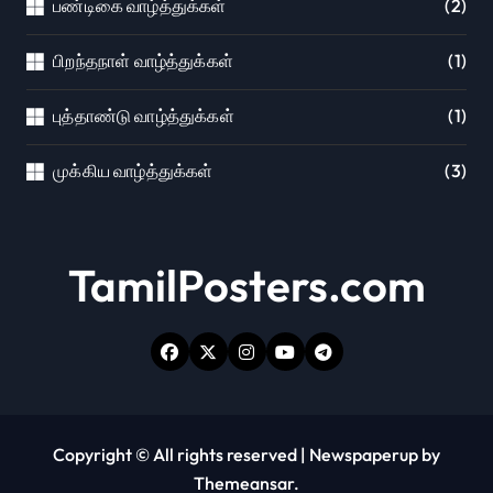
பண்டிகை வாழ்த்துக்கள்
(2)
பிறந்தநாள் வாழ்த்துக்கள்
(1)
புத்தாண்டு வாழ்த்துக்கள்
(1)
முக்கிய வாழ்த்துக்கள்
(3)
TamilPosters.com
Copyright © All rights reserved
|
Newspaperup
by
Themeansar
.