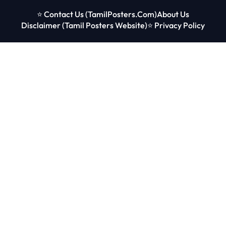
⭐ Contact Us (TamilPosters.Com)
About Us
Disclaimer (Tamil Posters Website)
⭐ Privacy Policy