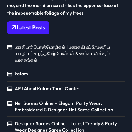
me, and the meridian sun strikes the upper surface of
the impenetrable foliage of my trees
Latest Posts
பாரதியார் பொன்மொழிகள் | மகாகவி சுப்பிரமணிய
பாரதியார் சிறந்த மேற்கோள்கள் & ஊக்கமளிக்கும்
வாசகங்கள்
kalam
APJ Abdul Kalam Tamil Quotes
Net Sarees Online – Elegant Party Wear,
Embroidered & Designer Net Saree Collection
Designer Sarees Online – Latest Trendy & Party
Wear Designer Saree Collection