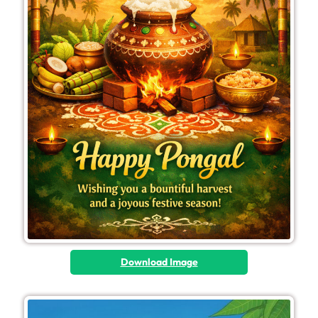
Download Image