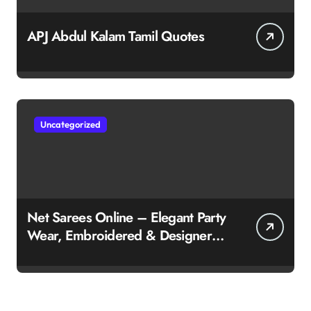
APJ Abdul Kalam Tamil Quotes
Uncategorized
Net Sarees Online – Elegant Party
Wear, Embroidered & Designer
Net Saree Collection