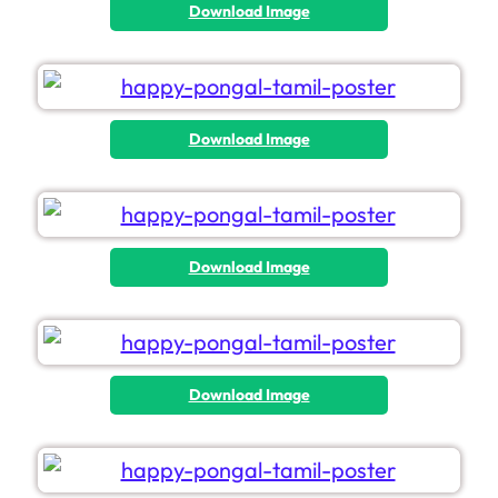
Download Image
Download Image
Download Image
Download Image