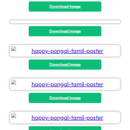
Download Image
Download Image
Download Image
Download Image