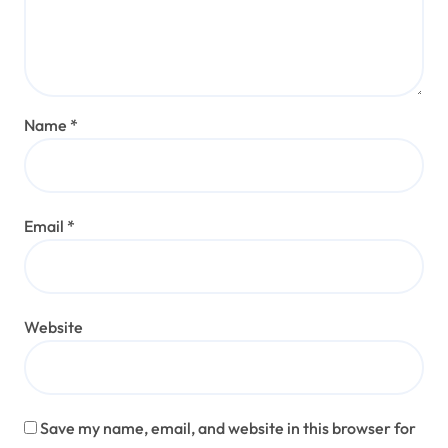
Name
*
Email
*
Website
Save my name, email, and website in this browser for