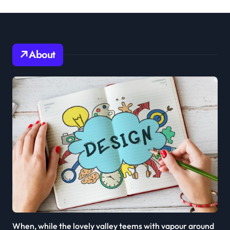
About
When, while the lovely valley teems with vapour around