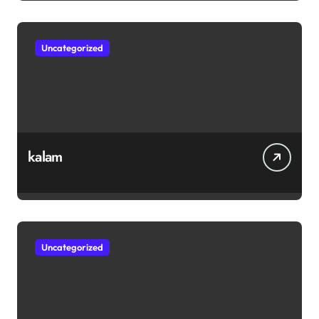
Uncategorized
kalam
Uncategorized