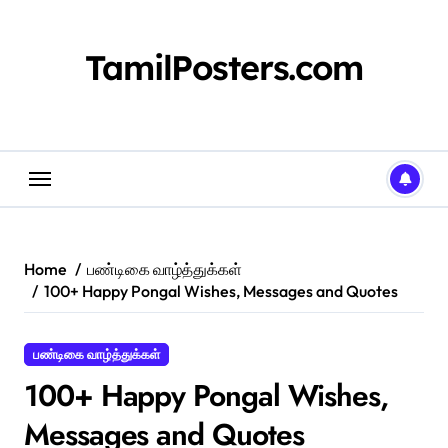
TamilPosters.com
Home
பண்டிகை வாழ்த்துக்கள்
100+ Happy Pongal Wishes, Messages and Quotes
பண்டிகை வாழ்த்துக்கள்
100+ Happy Pongal Wishes,
Messages and Quotes