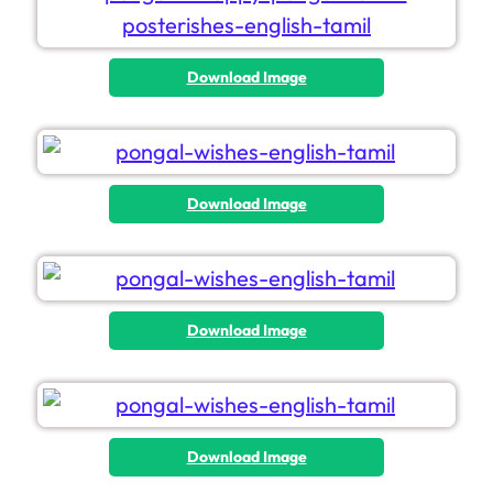
Download Image
Download Image
Download Image
Download Image