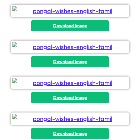
Download Image
Download Image
Download Image
Download Image