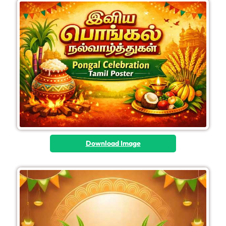
Download Image