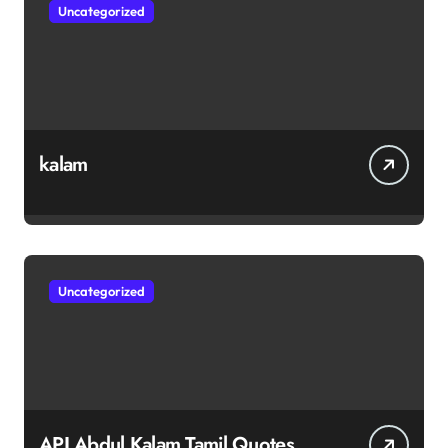
Uncategorized
n
kalam
Uncategorized
APJ Abdul Kalam Tamil Quotes