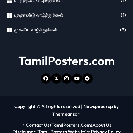
புத்தாண்டு வாழ்த்துக்கள்
(1)
முக்கிய வாழ்த்துக்கள்
(3)
TamilPosters.com
Copyright © All rights reserved
|
Newspaperup
by
Themeansar
.
⭐ Contact Us (TamilPosters.Com)
About Us
Disclaimer (Tamil Posters Website)
⭐ Privacy Policy