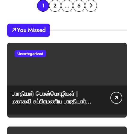
P
1
2
…
6
o
s
You Missed
t
s
p
Uncategorized
a
g
i
n
பாரதியார் பொன்மொழிகள் |
மகாகவி சுப்பிரமணிய பாரதியார்
a
சிறந்த மேற்கோள்கள் &
t
ஊக்கமளிக்கும் வாசகங்கள்
i
o