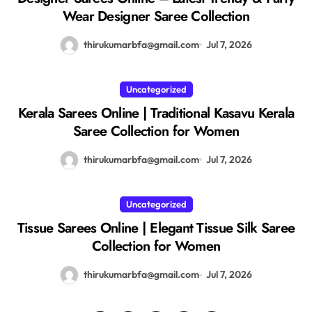
Wear Designer Saree Collection
thirukumarbfa@gmail.com
Jul 7, 2026
Uncategorized
Kerala Sarees Online | Traditional Kasavu Kerala
Saree Collection for Women
thirukumarbfa@gmail.com
Jul 7, 2026
Uncategorized
Tissue Sarees Online | Elegant Tissue Silk Saree
Collection for Women
thirukumarbfa@gmail.com
Jul 7, 2026