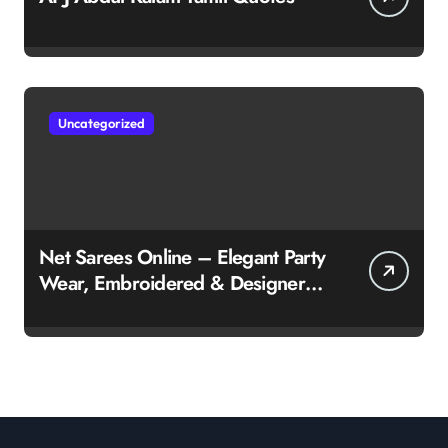
Uncategorized
Net Sarees Online – Elegant Party
Wear, Embroidered & Designer
Net Saree Collection