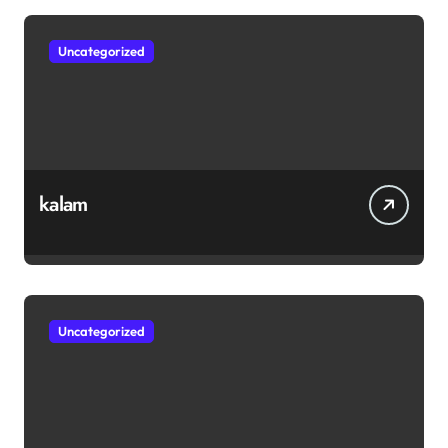
Uncategorized
kalam
Uncategorized