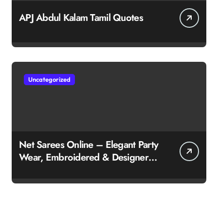
APJ Abdul Kalam Tamil Quotes
Uncategorized
Net Sarees Online – Elegant Party
Wear, Embroidered & Designer
Net Saree Collection