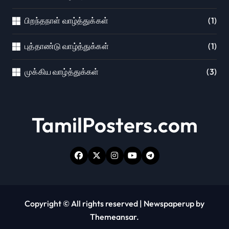
பிறந்தநாள் வாழ்த்துக்கள்
(1)
புத்தாண்டு வாழ்த்துக்கள்
(1)
முக்கிய வாழ்த்துக்கள்
(3)
TamilPosters.com
Copyright © All rights reserved
|
Newspaperup
by
Themeansar
.