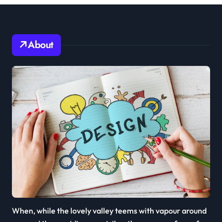
About
When, while the lovely valley teems with vapour around