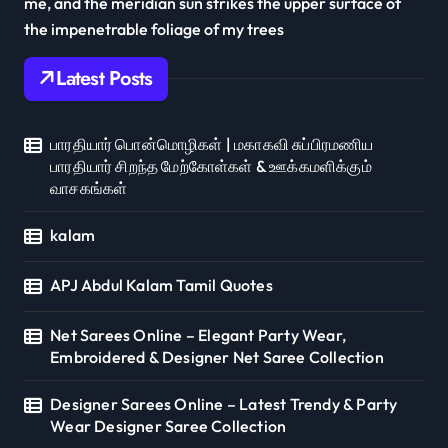
me, and the meridian sun strikes the upper surface of
the impenetrable foliage of my trees
Latest Posts
பாரதியார் பொன்மொழிகள் | மகாகவி சுப்பிரமணிய
பாரதியார் சிறந்த மேற்கோள்கள் & ஊக்கமளிக்கும்
வாசகங்கள்
kalam
APJ Abdul Kalam Tamil Quotes
Net Sarees Online – Elegant Party Wear,
Embroidered & Designer Net Saree Collection
Designer Sarees Online – Latest Trendy & Party
Wear Designer Saree Collection