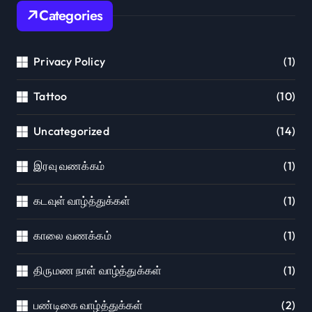
Categories
Privacy Policy
(1)
Tattoo
(10)
Uncategorized
(14)
இரவு வணக்கம்
(1)
கடவுள் வாழ்த்துக்கள்
(1)
காலை வணக்கம்
(1)
திருமண நாள் வாழ்த்துக்கள்
(1)
பண்டிகை வாழ்த்துக்கள்
(2)