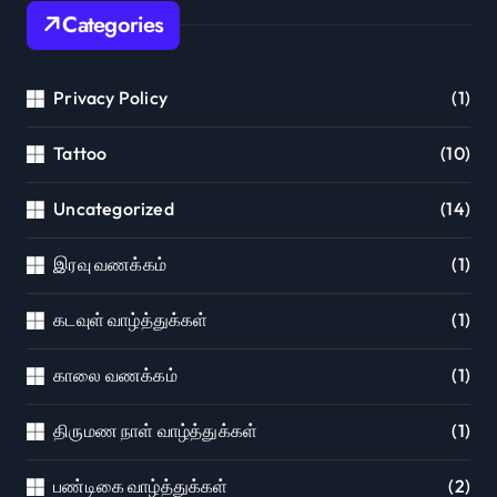
Categories
Privacy Policy
(1)
Tattoo
(10)
Uncategorized
(14)
இரவு வணக்கம்
(1)
கடவுள் வாழ்த்துக்கள்
(1)
காலை வணக்கம்
(1)
திருமண நாள் வாழ்த்துக்கள்
(1)
பண்டிகை வாழ்த்துக்கள்
(2)