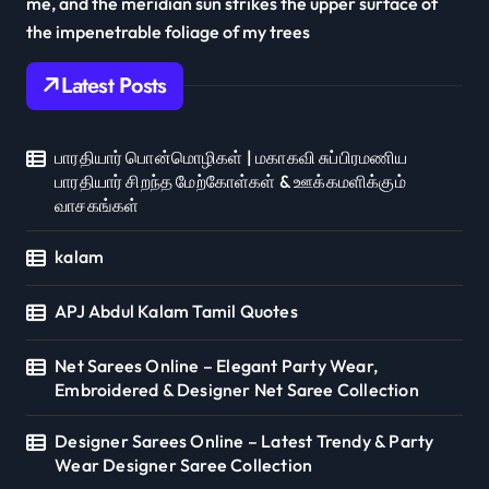
me, and the meridian sun strikes the upper surface of
the impenetrable foliage of my trees
Latest Posts
பாரதியார் பொன்மொழிகள் | மகாகவி சுப்பிரமணிய
பாரதியார் சிறந்த மேற்கோள்கள் & ஊக்கமளிக்கும்
வாசகங்கள்
kalam
APJ Abdul Kalam Tamil Quotes
Net Sarees Online – Elegant Party Wear,
Embroidered & Designer Net Saree Collection
Designer Sarees Online – Latest Trendy & Party
Wear Designer Saree Collection