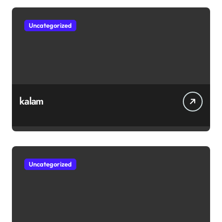
Uncategorized
kalam
Uncategorized