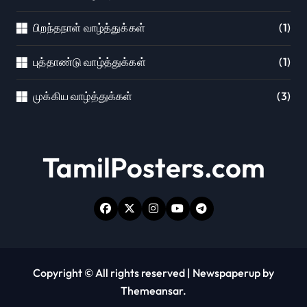
பிறந்தநாள் வாழ்த்துக்கள்
(1)
புத்தாண்டு வாழ்த்துக்கள்
(1)
முக்கிய வாழ்த்துக்கள்
(3)
TamilPosters.com
Copyright © All rights reserved
|
Newspaperup
by
Themeansar
.