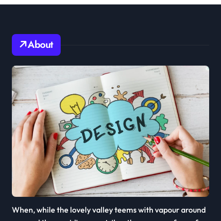
About
When, while the lovely valley teems with vapour around