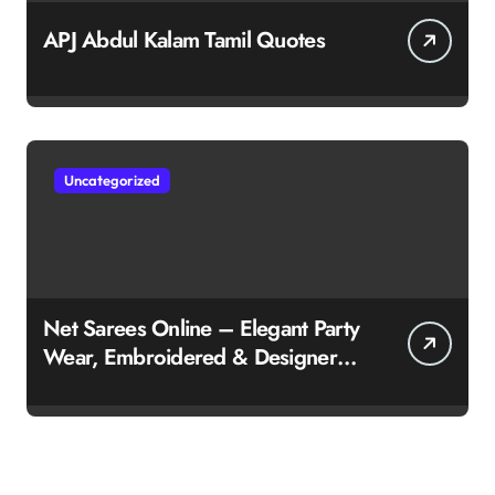
APJ Abdul Kalam Tamil Quotes
Uncategorized
Net Sarees Online – Elegant Party
Wear, Embroidered & Designer
Net Saree Collection