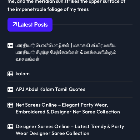
me, and the meridian sun strikes the upper surface of
the impenetrable foliage of my trees
Latest Posts
பாரதியார் பொன்மொழிகள் | மகாகவி சுப்பிரமணிய
பாரதியார் சிறந்த மேற்கோள்கள் & ஊக்கமளிக்கும்
வாசகங்கள்
kalam
APJ Abdul Kalam Tamil Quotes
Net Sarees Online – Elegant Party Wear,
Embroidered & Designer Net Saree Collection
Designer Sarees Online – Latest Trendy & Party
Wear Designer Saree Collection