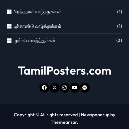
பிறந்தநாள் வாழ்த்துக்கள்
(1)
புத்தாண்டு வாழ்த்துக்கள்
(1)
முக்கிய வாழ்த்துக்கள்
(3)
TamilPosters.com
Copyright © All rights reserved
|
Newspaperup
by
Themeansar
.