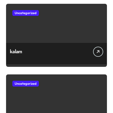
Uncategorized
kalam
Uncategorized