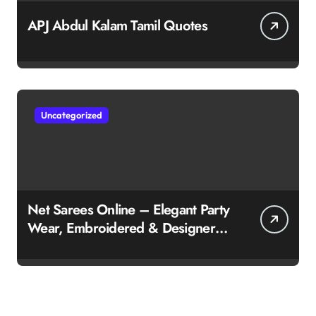
APJ Abdul Kalam Tamil Quotes
Uncategorized
Net Sarees Online – Elegant Party
Wear, Embroidered & Designer
Net Saree Collection