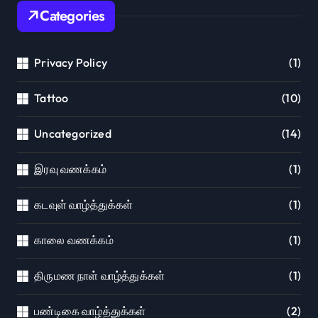
Categories
Privacy Policy
(1)
Tattoo
(10)
Uncategorized
(14)
இரவு வணக்கம்
(1)
கடவுள் வாழ்த்துக்கள்
(1)
காலை வணக்கம்
(1)
திருமண நாள் வாழ்த்துக்கள்
(1)
பண்டிகை வாழ்த்துக்கள்
(2)