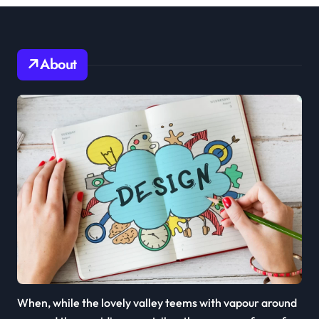
About
When, while the lovely valley teems with vapour around