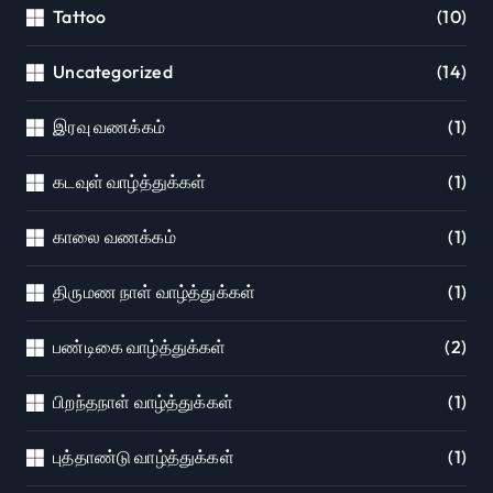
Tattoo
(10)
Uncategorized
(14)
இரவு வணக்கம்
(1)
கடவுள் வாழ்த்துக்கள்
(1)
காலை வணக்கம்
(1)
திருமண நாள் வாழ்த்துக்கள்
(1)
பண்டிகை வாழ்த்துக்கள்
(2)
பிறந்தநாள் வாழ்த்துக்கள்
(1)
புத்தாண்டு வாழ்த்துக்கள்
(1)