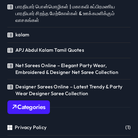
பாரதியார் பொன்மொழிகள் | மகாகவி சுப்பிரமணிய
பாரதியார் சிறந்த மேற்கோள்கள் & ஊக்கமளிக்கும்
வாசகங்கள்
kalam
APJ Abdul Kalam Tamil Quotes
Net Sarees Online – Elegant Party Wear,
Embroidered & Designer Net Saree Collection
Designer Sarees Online – Latest Trendy & Party
Wear Designer Saree Collection
Categories
Privacy Policy
(1)