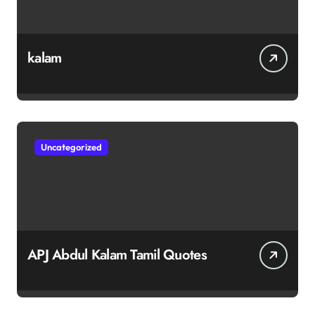
kalam
Uncategorized
APJ Abdul Kalam Tamil Quotes