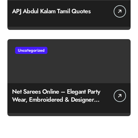
APJ Abdul Kalam Tamil Quotes
Uncategorized
Net Sarees Online – Elegant Party
Wear, Embroidered & Designer
Net Saree Collection