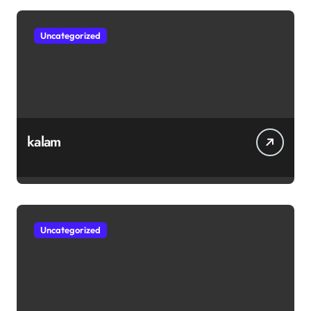
Uncategorized
kalam
Uncategorized