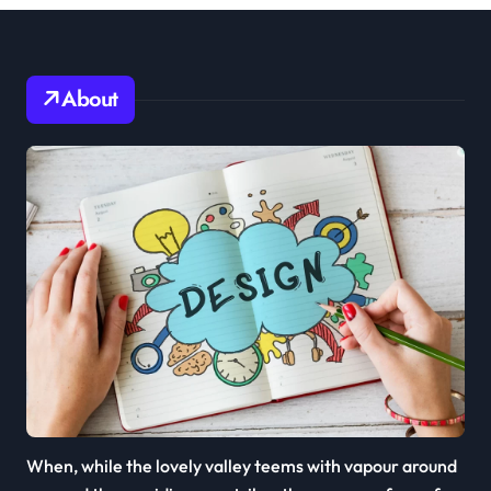
About
When, while the lovely valley teems with vapour around