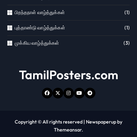
பிறந்தநாள் வாழ்த்துக்கள்
(1)
புத்தாண்டு வாழ்த்துக்கள்
(1)
முக்கிய வாழ்த்துக்கள்
(3)
TamilPosters.com
Copyright © All rights reserved
|
Newspaperup
by
Themeansar
.