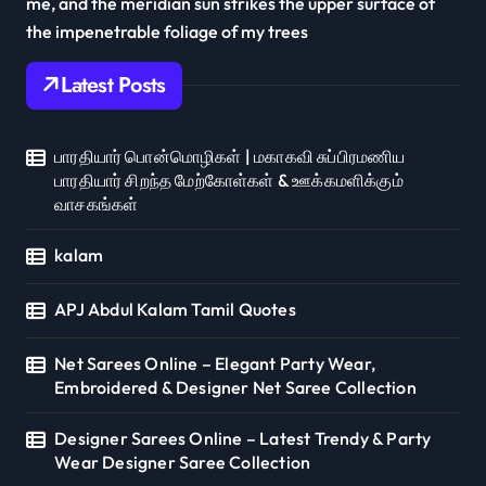
me, and the meridian sun strikes the upper surface of
the impenetrable foliage of my trees
Latest Posts
பாரதியார் பொன்மொழிகள் | மகாகவி சுப்பிரமணிய
பாரதியார் சிறந்த மேற்கோள்கள் & ஊக்கமளிக்கும்
வாசகங்கள்
kalam
APJ Abdul Kalam Tamil Quotes
Net Sarees Online – Elegant Party Wear,
Embroidered & Designer Net Saree Collection
Designer Sarees Online – Latest Trendy & Party
Wear Designer Saree Collection