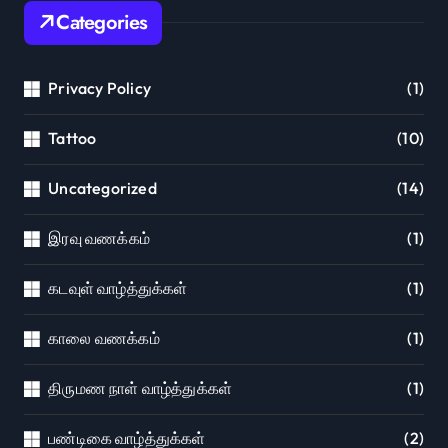
Categories
Privacy Policy
(1)
Tattoo
(10)
Uncategorized
(14)
இரவு வணக்கம்
(1)
கடவுள் வாழ்த்துக்கள்
(1)
காலை வணக்கம்
(1)
திருமண நாள் வாழ்த்துக்கள்
(1)
பண்டிகை வாழ்த்துக்கள்
(2)