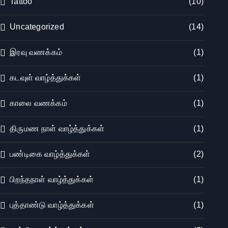
Tattoo
(10)
Uncategorized
(14)
இரவு வணக்கம்
(1)
கடவுள் வாழ்த்துக்கள்
(1)
காலை வணக்கம்
(1)
திருமண நாள் வாழ்த்துக்கள்
(1)
பண்டிகை வாழ்த்துக்கள்
(2)
பிறந்தநாள் வாழ்த்துக்கள்
(1)
புத்தாண்டு வாழ்த்துக்கள்
(1)