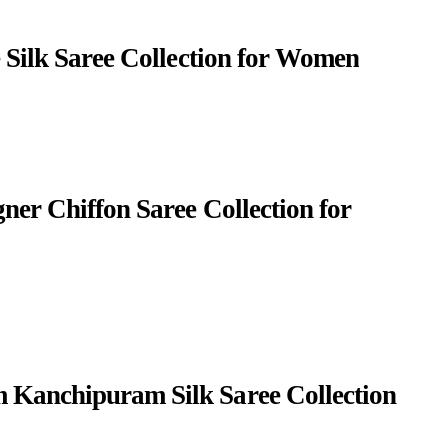
e Silk Saree Collection for Women
gner Chiffon Saree Collection for
 Kanchipuram Silk Saree Collection