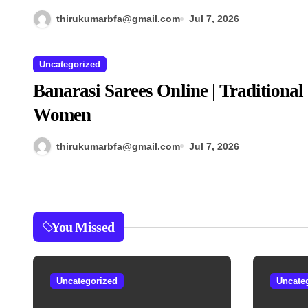
thirukumarbfa@gmail.com
Jul 7, 2026
Uncategorized
Banarasi Sarees Online | Traditional 
Women
thirukumarbfa@gmail.com
Jul 7, 2026
You Missed
Uncategorized
Uncate