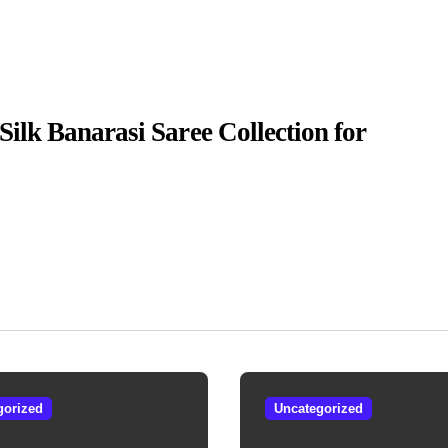
Silk Banarasi Saree Collection for
gorized
Uncategorized