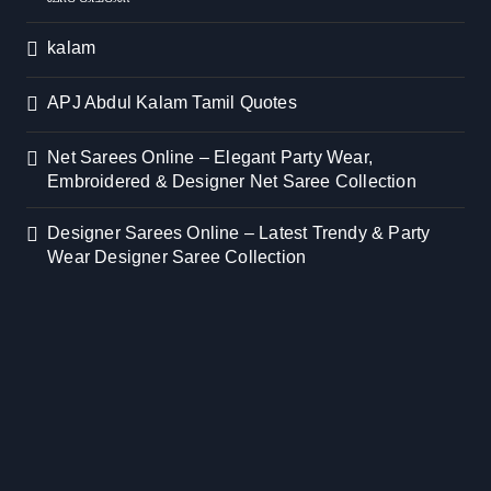
kalam
APJ Abdul Kalam Tamil Quotes
Net Sarees Online – Elegant Party Wear,
Embroidered & Designer Net Saree Collection
Designer Sarees Online – Latest Trendy & Party
Wear Designer Saree Collection