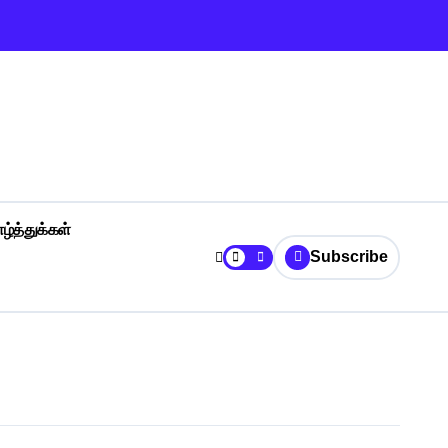
ழ்த்துக்கள்
Subscribe