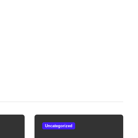
Uncategorized