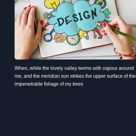
When, while the lovely valley teems with vapour around
me, and the meridian sun strikes the upper surface of the
impenetrable foliage of my trees