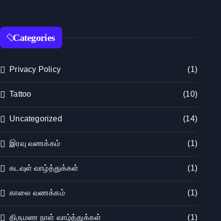
Categories
Privacy Policy
(1)
Tattoo
(10)
Uncategorized
(14)
இரவு வணக்கம்
(1)
கடவுள் வாழ்த்துக்கள்
(1)
காலை வணக்கம்
(1)
திருமண நாள் வாழ்த்துக்கள்
(1)