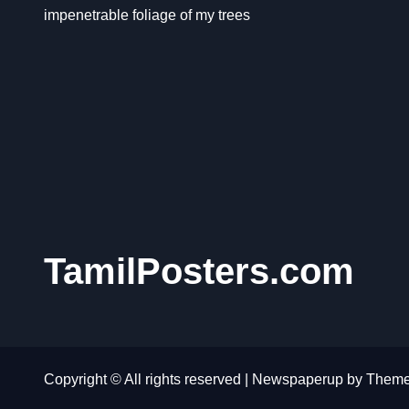
impenetrable foliage of my trees
TamilPosters.com
Copyright © All rights reserved
|
Newspaperup
by
Theme