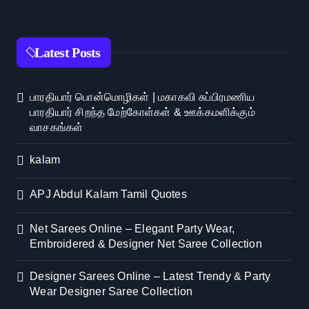
Latest Posts
பாரதியார் பொன்மொழிகள் | மகாகவி சுப்பிரமணிய
பாரதியார் சிறந்த மேற்கோள்கள் & ஊக்கமளிக்கும்
வாசகங்கள்
kalam
APJ Abdul Kalam Tamil Quotes
Net Sarees Online – Elegant Party Wear,
Embroidered & Designer Net Saree Collection
Designer Sarees Online – Latest Trendy & Party
Wear Designer Saree Collection