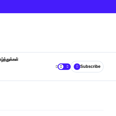
ழ்த்துக்கள்
Subscribe