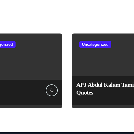
gorized
Uncategorized
APJ Abdul Kalam Tami
Quotes