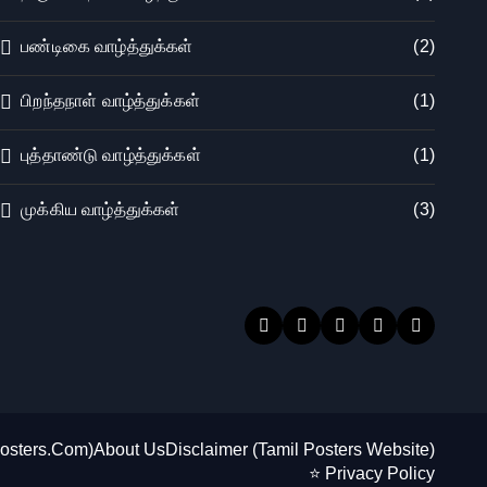
பண்டிகை வாழ்த்துக்கள்
(2)
பிறந்தநாள் வாழ்த்துக்கள்
(1)
புத்தாண்டு வாழ்த்துக்கள்
(1)
முக்கிய வாழ்த்துக்கள்
(3)
Posters.Com)
About Us
Disclaimer (Tamil Posters Website)
⭐ Privacy Policy