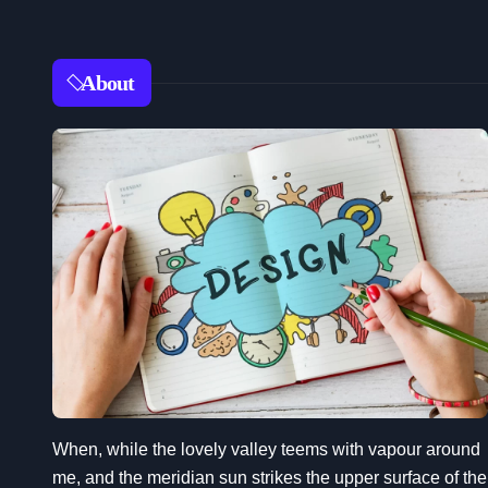
About
When, while the lovely valley teems with vapour around
me, and the meridian sun strikes the upper surface of the