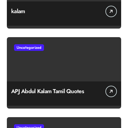
kalam
Uncategorized
APJ Abdul Kalam Tamil Quotes
Uncategorized