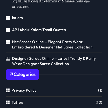
பாரதியார் சிறந்த மேற்கோள்கள் & ஊக்கமளிக்கும்
வாசகங்கள்
kalam
APJ Abdul Kalam Tamil Quotes
Net Sarees Online – Elegant Party Wear,
Embroidered & Designer Net Saree Collection
Designer Sarees Online – Latest Trendy & Party
Wear Designer Saree Collection
Categories
Privacy Policy
(1)
Tattoo
(10)