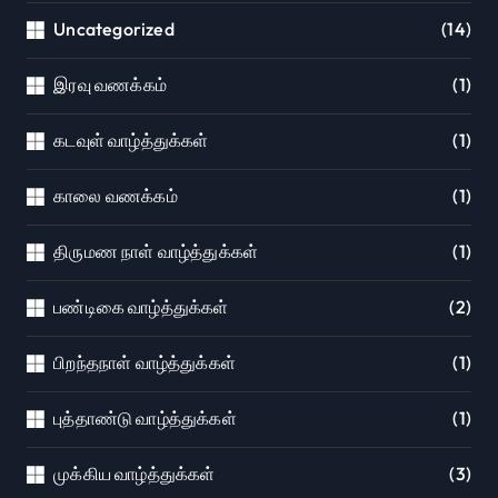
Uncategorized
(14)
இரவு வணக்கம்
(1)
கடவுள் வாழ்த்துக்கள்
(1)
காலை வணக்கம்
(1)
திருமண நாள் வாழ்த்துக்கள்
(1)
பண்டிகை வாழ்த்துக்கள்
(2)
பிறந்தநாள் வாழ்த்துக்கள்
(1)
புத்தாண்டு வாழ்த்துக்கள்
(1)
முக்கிய வாழ்த்துக்கள்
(3)