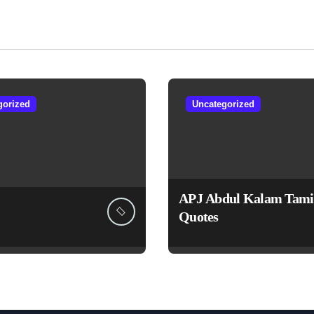
gorized
Uncategorized
APJ Abdul Kalam Tami
Quotes