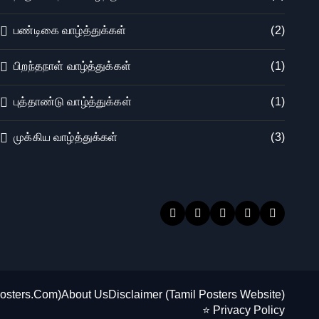
பண்டிகை வாழ்த்துக்கள்
(2)
பிறந்தநாள் வாழ்த்துக்கள்
(1)
புத்தாண்டு வாழ்த்துக்கள்
(1)
முக்கிய வாழ்த்துக்கள்
(3)
Posters.Com)
About Us
Disclaimer (Tamil Posters Website)
⭐ Privacy Policy