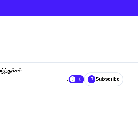
ழ்த்துக்கள்
Subscribe