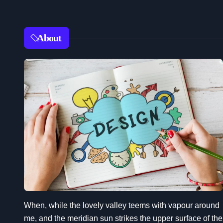
About
When, while the lovely valley teems with vapour around
me, and the meridian sun strikes the upper surface of the