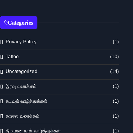
Categories
Privacy Policy
(1)
Tattoo
(10)
Uncategorized
(14)
இரவு வணக்கம்
(1)
கடவுள் வாழ்த்துக்கள்
(1)
காலை வணக்கம்
(1)
திருமண நாள் வாழ்த்துக்கள்
(1)