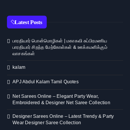
Latest Posts
பாரதியார் பொன்மொழிகள் | மகாகவி சுப்பிரமணிய
பாரதியார் சிறந்த மேற்கோள்கள் & ஊக்கமளிக்கும்
வாசகங்கள்
kalam
APJ Abdul Kalam Tamil Quotes
Net Sarees Online – Elegant Party Wear,
Embroidered & Designer Net Saree Collection
Designer Sarees Online – Latest Trendy & Party
Wear Designer Saree Collection