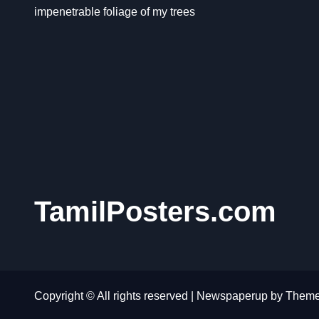
impenetrable foliage of my trees
TamilPosters.com
Copyright © All rights reserved
|
Newspaperup
by
Theme