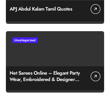
APJ Abdul Kalam Tamil Quotes
Uncategorized
Net Sarees Online – Elegant Party
Wear, Embroidered & Designer
Net Saree Collection