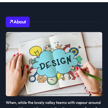
About
When, while the lovely valley teems with vapour around