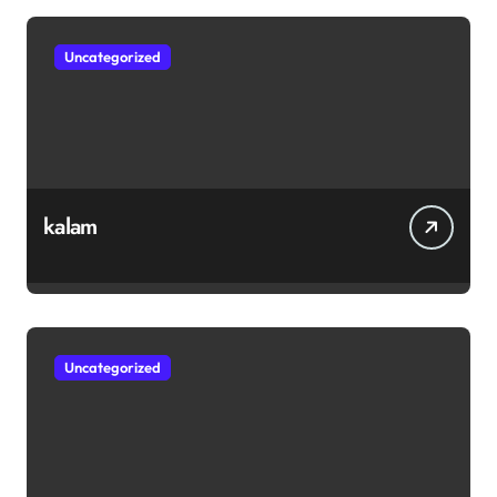
Uncategorized
kalam
Uncategorized