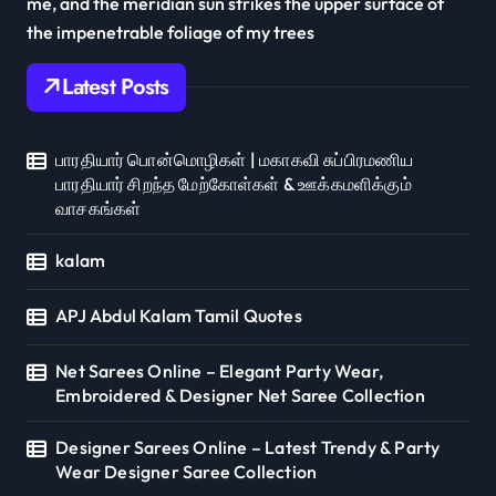
me, and the meridian sun strikes the upper surface of
the impenetrable foliage of my trees
Latest Posts
பாரதியார் பொன்மொழிகள் | மகாகவி சுப்பிரமணிய
பாரதியார் சிறந்த மேற்கோள்கள் & ஊக்கமளிக்கும்
வாசகங்கள்
kalam
APJ Abdul Kalam Tamil Quotes
Net Sarees Online – Elegant Party Wear,
Embroidered & Designer Net Saree Collection
Designer Sarees Online – Latest Trendy & Party
Wear Designer Saree Collection