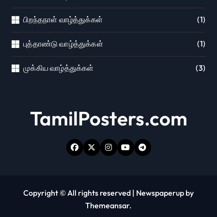
பிறந்தநாள் வாழ்த்துக்கள்
(1)
புத்தாண்டு வாழ்த்துக்கள்
(1)
முக்கிய வாழ்த்துக்கள்
(3)
TamilPosters.com
Copyright © All rights reserved
|
Newspaperup
by
Themeansar
.