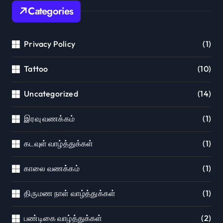
Categories
Privacy Policy
(1)
Tattoo
(10)
Uncategorized
(14)
இரவு வணக்கம்
(1)
கடவுள் வாழ்த்துக்கள்
(1)
காலை வணக்கம்
(1)
திருமண நாள் வாழ்த்துக்கள்
(1)
பண்டிகை வாழ்த்துக்கள்
(2)