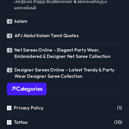
பாரதியார் சிறந்த மேற்கோள்கள் & ஊக்கமளிக்கும்
வாசகங்கள்
kalam
APJ Abdul Kalam Tamil Quotes
Net Sarees Online – Elegant Party Wear,
Embroidered & Designer Net Saree Collection
Designer Sarees Online – Latest Trendy & Party
Wear Designer Saree Collection
Categories
Privacy Policy
(1)
Tattoo
(10)