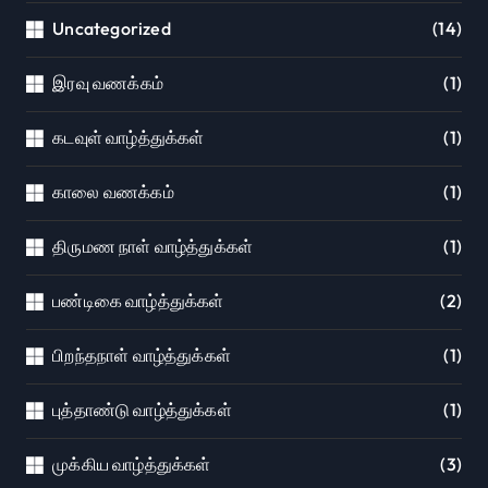
Uncategorized
(14)
இரவு வணக்கம்
(1)
கடவுள் வாழ்த்துக்கள்
(1)
காலை வணக்கம்
(1)
திருமண நாள் வாழ்த்துக்கள்
(1)
பண்டிகை வாழ்த்துக்கள்
(2)
பிறந்தநாள் வாழ்த்துக்கள்
(1)
புத்தாண்டு வாழ்த்துக்கள்
(1)
முக்கிய வாழ்த்துக்கள்
(3)