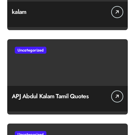
kalam
Uncategorized
APJ Abdul Kalam Tamil Quotes
Uncategorized