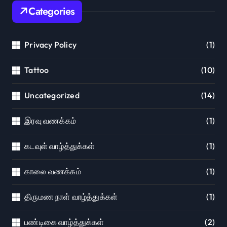
Categories
Privacy Policy
(1)
Tattoo
(10)
Uncategorized
(14)
இரவு வணக்கம்
(1)
கடவுள் வாழ்த்துக்கள்
(1)
காலை வணக்கம்
(1)
திருமண நாள் வாழ்த்துக்கள்
(1)
பண்டிகை வாழ்த்துக்கள்
(2)