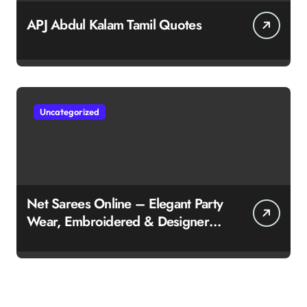
APJ Abdul Kalam Tamil Quotes
Uncategorized
Net Sarees Online – Elegant Party
Wear, Embroidered & Designer
Net Saree Collection