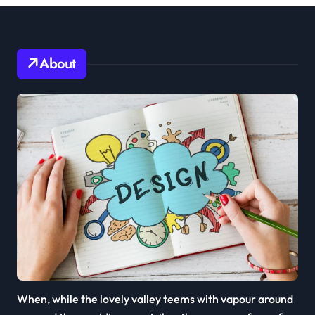
About
When, while the lovely valley teems with vapour around