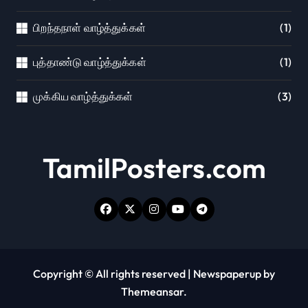
பிறந்தநாள் வாழ்த்துக்கள்
(1)
புத்தாண்டு வாழ்த்துக்கள்
(1)
முக்கிய வாழ்த்துக்கள்
(3)
TamilPosters.com
Copyright © All rights reserved
|
Newspaperup
by
Themeansar
.