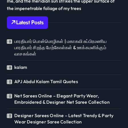
me, and the meridian sun strikes the upper surface of
the impenetrable foliage of my trees
Latest Posts
பாரதியார் பொன்மொழிகள் | மகாகவி சுப்பிரமணிய
பாரதியார் சிறந்த மேற்கோள்கள் & ஊக்கமளிக்கும்
வாசகங்கள்
kalam
APJ Abdul Kalam Tamil Quotes
Net Sarees Online – Elegant Party Wear,
Embroidered & Designer Net Saree Collection
Designer Sarees Online – Latest Trendy & Party
Wear Designer Saree Collection