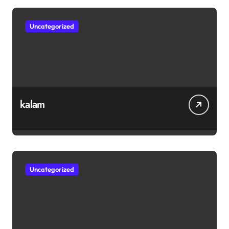
Uncategorized
kalam
Uncategorized