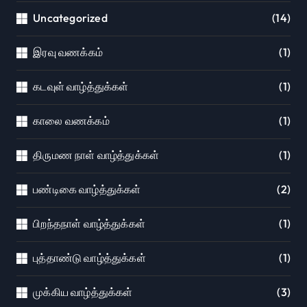
Uncategorized
(14)
இரவு வணக்கம்
(1)
கடவுள் வாழ்த்துக்கள்
(1)
காலை வணக்கம்
(1)
திருமண நாள் வாழ்த்துக்கள்
(1)
பண்டிகை வாழ்த்துக்கள்
(2)
பிறந்தநாள் வாழ்த்துக்கள்
(1)
புத்தாண்டு வாழ்த்துக்கள்
(1)
முக்கிய வாழ்த்துக்கள்
(3)