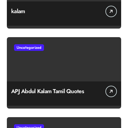
kalam
Uncategorized
APJ Abdul Kalam Tamil Quotes
Uncategorized