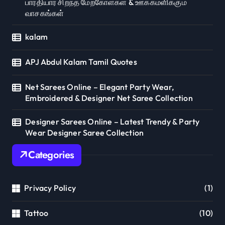
பாரதியார் சிறந்த மேற்கோள்கள் & ஊக்கமளிக்கும்
வாசகங்கள்
kalam
APJ Abdul Kalam Tamil Quotes
Net Sarees Online – Elegant Party Wear,
Embroidered & Designer Net Saree Collection
Designer Sarees Online – Latest Trendy & Party
Wear Designer Saree Collection
Categories
Privacy Policy
(1)
Tattoo
(10)