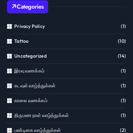
Categories
Privacy Policy
(1)
Tattoo
(10)
Uncategorized
(14)
இரவு வணக்கம்
(1)
கடவுள் வாழ்த்துக்கள்
(1)
காலை வணக்கம்
(1)
திருமண நாள் வாழ்த்துக்கள்
(1)
பண்டிகை வாழ்த்துக்கள்
(2)