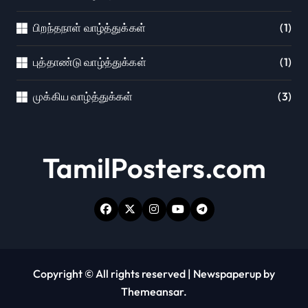
பிறந்தநாள் வாழ்த்துக்கள்
(1)
புத்தாண்டு வாழ்த்துக்கள்
(1)
முக்கிய வாழ்த்துக்கள்
(3)
TamilPosters.com
Copyright © All rights reserved
|
Newspaperup
by
Themeansar
.