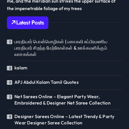
me, and the meridian sun strikes the upper surface of
the impenetrable foliage of my trees
Latest Posts
பாரதியார் பொன்மொழிகள் | மகாகவி சுப்பிரமணிய
பாரதியார் சிறந்த மேற்கோள்கள் & ஊக்கமளிக்கும்
வாசகங்கள்
kalam
APJ Abdul Kalam Tamil Quotes
Net Sarees Online – Elegant Party Wear,
Embroidered & Designer Net Saree Collection
Designer Sarees Online – Latest Trendy & Party
Wear Designer Saree Collection