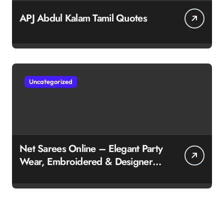
APJ Abdul Kalam Tamil Quotes
Uncategorized
Net Sarees Online – Elegant Party
Wear, Embroidered & Designer
Net Saree Collection