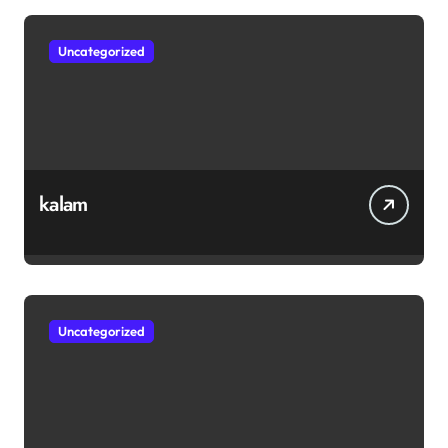
Uncategorized
kalam
Uncategorized