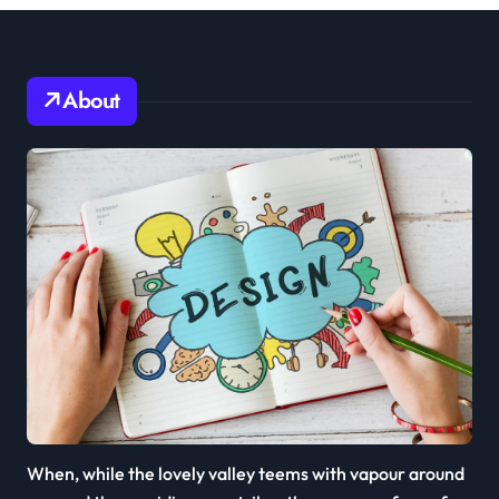
About
When, while the lovely valley teems with vapour around