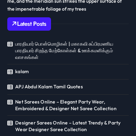
me, and the meridian sun strikes the upper surface of
the impenetrable foliage of my trees
Latest Posts
பாரதியார் பொன்மொழிகள் | மகாகவி சுப்பிரமணிய
பாரதியார் சிறந்த மேற்கோள்கள் & ஊக்கமளிக்கும்
வாசகங்கள்
kalam
APJ Abdul Kalam Tamil Quotes
Net Sarees Online – Elegant Party Wear,
Embroidered & Designer Net Saree Collection
Designer Sarees Online – Latest Trendy & Party
Wear Designer Saree Collection