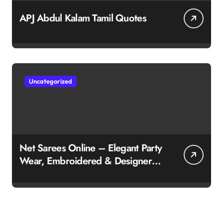
APJ Abdul Kalam Tamil Quotes
Uncategorized
Net Sarees Online – Elegant Party
Wear, Embroidered & Designer
Net Saree Collection