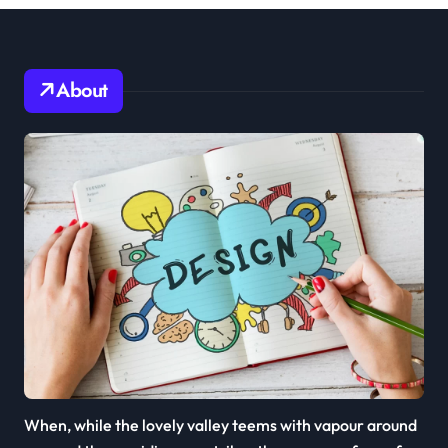
About
When, while the lovely valley teems with vapour around