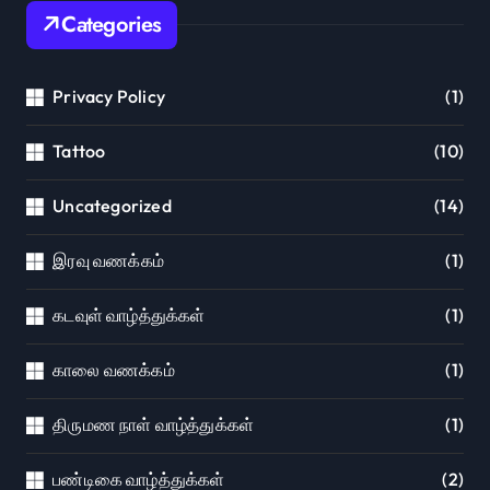
Categories
Privacy Policy
(1)
Tattoo
(10)
Uncategorized
(14)
இரவு வணக்கம்
(1)
கடவுள் வாழ்த்துக்கள்
(1)
காலை வணக்கம்
(1)
திருமண நாள் வாழ்த்துக்கள்
(1)
பண்டிகை வாழ்த்துக்கள்
(2)