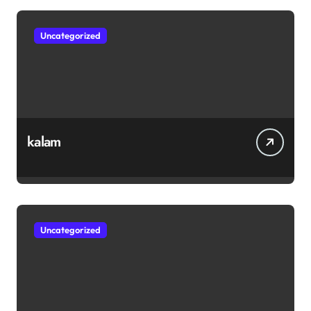
Uncategorized
kalam
Uncategorized