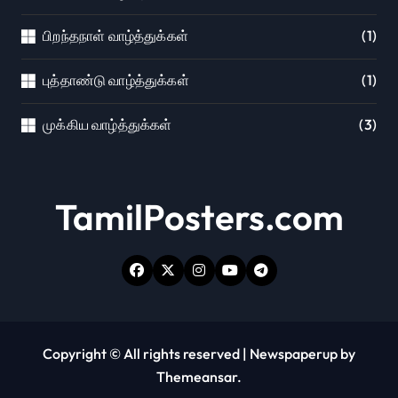
பிறந்தநாள் வாழ்த்துக்கள்
(1)
புத்தாண்டு வாழ்த்துக்கள்
(1)
முக்கிய வாழ்த்துக்கள்
(3)
TamilPosters.com
Copyright © All rights reserved
|
Newspaperup
by
Themeansar
.