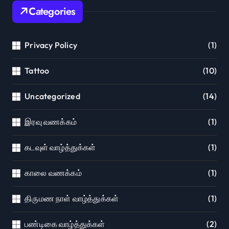
Categories
Privacy Policy
(1)
Tattoo
(10)
Uncategorized
(14)
இரவு வணக்கம்
(1)
கடவுள் வாழ்த்துக்கள்
(1)
காலை வணக்கம்
(1)
திருமண நாள் வாழ்த்துக்கள்
(1)
பண்டிகை வாழ்த்துக்கள்
(2)