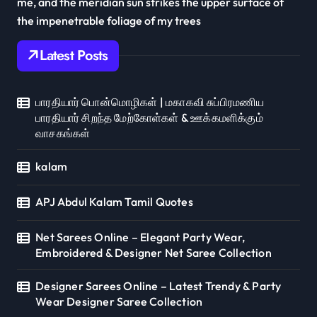
me, and the meridian sun strikes the upper surface of
the impenetrable foliage of my trees
Latest Posts
பாரதியார் பொன்மொழிகள் | மகாகவி சுப்பிரமணிய
பாரதியார் சிறந்த மேற்கோள்கள் & ஊக்கமளிக்கும்
வாசகங்கள்
kalam
APJ Abdul Kalam Tamil Quotes
Net Sarees Online – Elegant Party Wear,
Embroidered & Designer Net Saree Collection
Designer Sarees Online – Latest Trendy & Party
Wear Designer Saree Collection