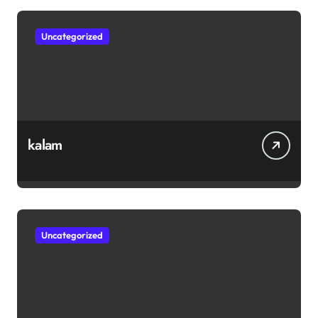
Uncategorized
kalam
Uncategorized