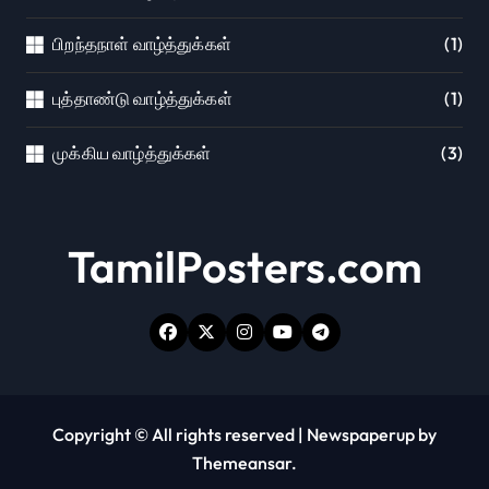
பிறந்தநாள் வாழ்த்துக்கள்
(1)
புத்தாண்டு வாழ்த்துக்கள்
(1)
முக்கிய வாழ்த்துக்கள்
(3)
TamilPosters.com
Copyright © All rights reserved
|
Newspaperup
by
Themeansar
.