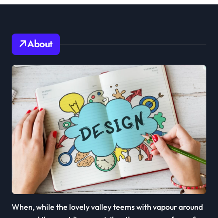
About
When, while the lovely valley teems with vapour around