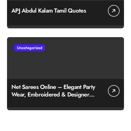
APJ Abdul Kalam Tamil Quotes
Uncategorized
Net Sarees Online – Elegant Party
Wear, Embroidered & Designer
Net Saree Collection