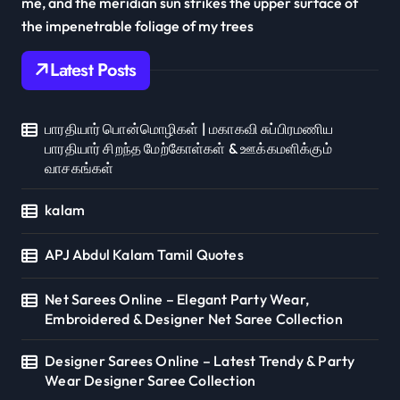
me, and the meridian sun strikes the upper surface of
the impenetrable foliage of my trees
Latest Posts
பாரதியார் பொன்மொழிகள் | மகாகவி சுப்பிரமணிய
பாரதியார் சிறந்த மேற்கோள்கள் & ஊக்கமளிக்கும்
வாசகங்கள்
kalam
APJ Abdul Kalam Tamil Quotes
Net Sarees Online – Elegant Party Wear,
Embroidered & Designer Net Saree Collection
Designer Sarees Online – Latest Trendy & Party
Wear Designer Saree Collection