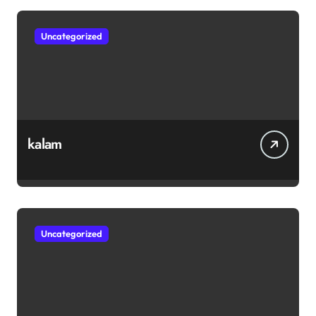
Uncategorized
kalam
Uncategorized