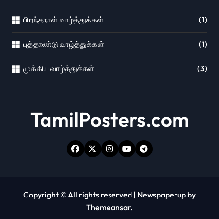
பிறந்தநாள் வாழ்த்துக்கள்
(1)
புத்தாண்டு வாழ்த்துக்கள்
(1)
முக்கிய வாழ்த்துக்கள்
(3)
TamilPosters.com
Copyright © All rights reserved
|
Newspaperup
by
Themeansar
.