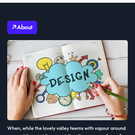
About
When, while the lovely valley teems with vapour around