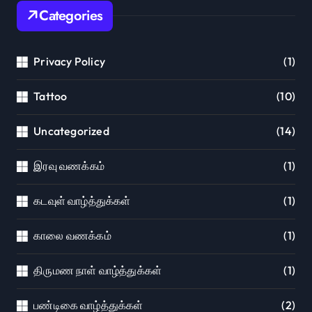
Categories
Privacy Policy
(1)
Tattoo
(10)
Uncategorized
(14)
இரவு வணக்கம்
(1)
கடவுள் வாழ்த்துக்கள்
(1)
காலை வணக்கம்
(1)
திருமண நாள் வாழ்த்துக்கள்
(1)
பண்டிகை வாழ்த்துக்கள்
(2)