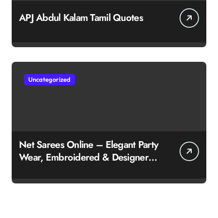
APJ Abdul Kalam Tamil Quotes
Uncategorized
Net Sarees Online – Elegant Party
Wear, Embroidered & Designer
Net Saree Collection