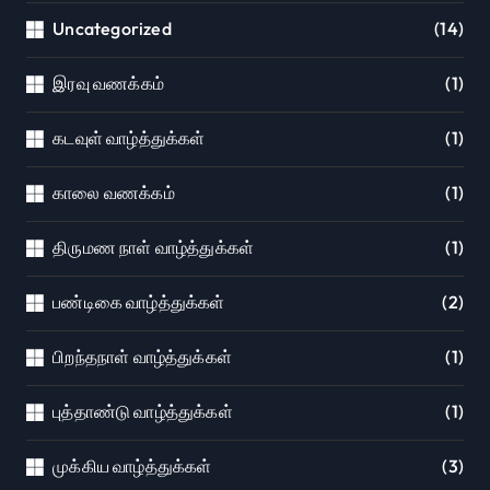
Uncategorized
(14)
இரவு வணக்கம்
(1)
கடவுள் வாழ்த்துக்கள்
(1)
காலை வணக்கம்
(1)
திருமண நாள் வாழ்த்துக்கள்
(1)
பண்டிகை வாழ்த்துக்கள்
(2)
பிறந்தநாள் வாழ்த்துக்கள்
(1)
புத்தாண்டு வாழ்த்துக்கள்
(1)
முக்கிய வாழ்த்துக்கள்
(3)