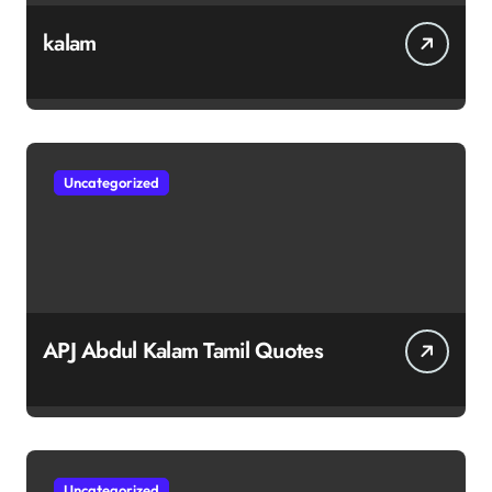
kalam
Uncategorized
APJ Abdul Kalam Tamil Quotes
Uncategorized