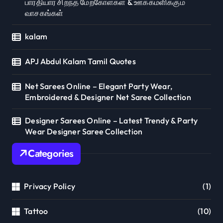
பாரதியார் சிறந்த மேற்கோள்கள் & ஊக்கமளிக்கும்
வாசகங்கள்
kalam
APJ Abdul Kalam Tamil Quotes
Net Sarees Online – Elegant Party Wear,
Embroidered & Designer Net Saree Collection
Designer Sarees Online – Latest Trendy & Party
Wear Designer Saree Collection
Categories
Privacy Policy
(1)
Tattoo
(10)