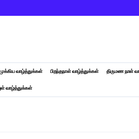
முக்கிய வாழ்த்துக்கள்
பிறந்தநாள் வாழ்த்துக்கள்
திருமண நாள் வா
ள் வாழ்த்துக்கள்