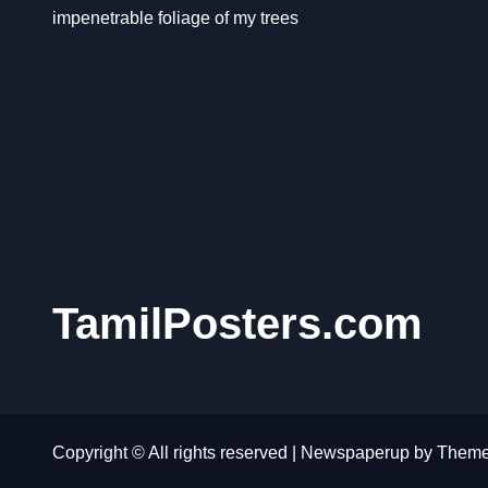
impenetrable foliage of my trees
TamilPosters.com
Copyright © All rights reserved
|
Newspaperup
by
Theme