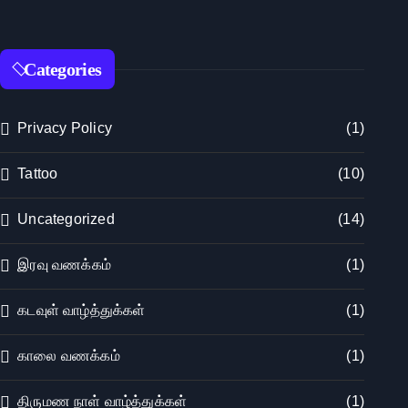
Categories
Privacy Policy
(1)
Tattoo
(10)
Uncategorized
(14)
இரவு வணக்கம்
(1)
கடவுள் வாழ்த்துக்கள்
(1)
காலை வணக்கம்
(1)
திருமண நாள் வாழ்த்துக்கள்
(1)