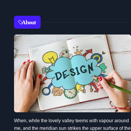
About
When, while the lovely valley teems with vapour around
me, and the meridian sun strikes the upper surface of the