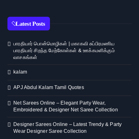
Latest Posts
பாரதியார் பொன்மொழிகள் | மகாகவி சுப்பிரமணிய
பாரதியார் சிறந்த மேற்கோள்கள் & ஊக்கமளிக்கும்
வாசகங்கள்
kalam
APJ Abdul Kalam Tamil Quotes
Net Sarees Online – Elegant Party Wear,
Embroidered & Designer Net Saree Collection
Designer Sarees Online – Latest Trendy & Party
Wear Designer Saree Collection