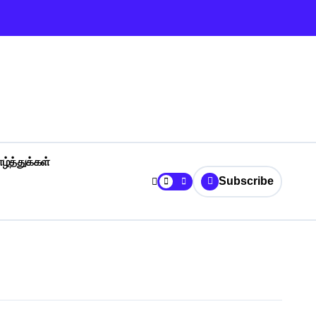
ழ்த்துக்கள்
Subscribe