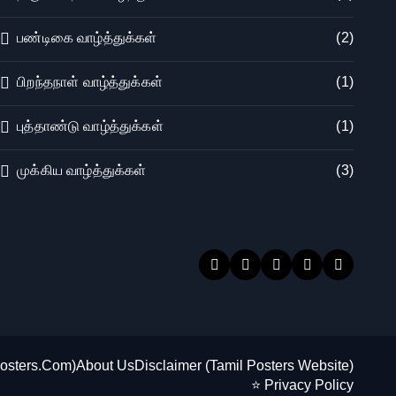
பண்டிகை வாழ்த்துக்கள்
(2)
பிறந்தநாள் வாழ்த்துக்கள்
(1)
புத்தாண்டு வாழ்த்துக்கள்
(1)
முக்கிய வாழ்த்துக்கள்
(3)
Posters.Com)
About Us
Disclaimer (Tamil Posters Website)
⭐ Privacy Policy