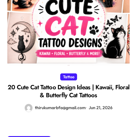
Tattoo
20 Cute Cat Tattoo Design Ideas | Kawaii, Floral
& Butterfly Cat Tattoos
thirukumarbfa@gmail.com
Jun 21, 2026