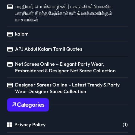
பாரதியார் பொன்மொழிகள் | மகாகவி சுப்பிரமணிய
பாரதியார் சிறந்த மேற்கோள்கள் & ஊக்கமளிக்கும்
வாசகங்கள்
kalam
APJ Abdul Kalam Tamil Quotes
Net Sarees Online – Elegant Party Wear,
Embroidered & Designer Net Saree Collection
Designer Sarees Online – Latest Trendy & Party
Wear Designer Saree Collection
Categories
Privacy Policy
(1)