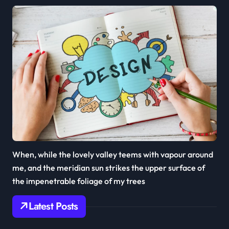
When, while the lovely valley teems with vapour around
me, and the meridian sun strikes the upper surface of
the impenetrable foliage of my trees
Latest Posts