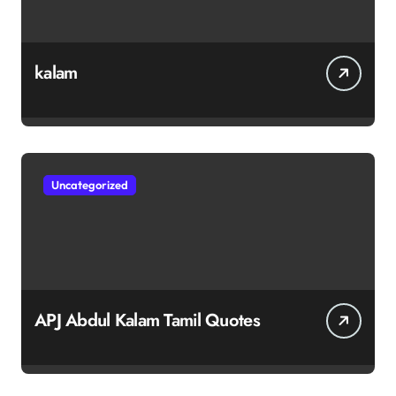
kalam
Uncategorized
APJ Abdul Kalam Tamil Quotes