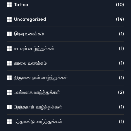
Tattoo
(10)
Uncategorized
(14)
இரவு வணக்கம்
(1)
கடவுள் வாழ்த்துக்கள்
(1)
காலை வணக்கம்
(1)
திருமண நாள் வாழ்த்துக்கள்
(1)
பண்டிகை வாழ்த்துக்கள்
(2)
பிறந்தநாள் வாழ்த்துக்கள்
(1)
புத்தாண்டு வாழ்த்துக்கள்
(1)