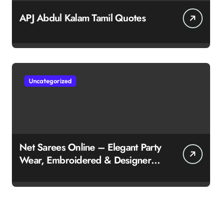
APJ Abdul Kalam Tamil Quotes
Uncategorized
Net Sarees Online – Elegant Party
Wear, Embroidered & Designer
Net Saree Collection