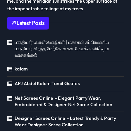
me, and the meridian sun strikes the upper surface of
the impenetrable foliage of my trees
Latest Posts
பாரதியார் பொன்மொழிகள் | மகாகவி சுப்பிரமணிய
பாரதியார் சிறந்த மேற்கோள்கள் & ஊக்கமளிக்கும்
வாசகங்கள்
kalam
APJ Abdul Kalam Tamil Quotes
Net Sarees Online – Elegant Party Wear,
Embroidered & Designer Net Saree Collection
Designer Sarees Online – Latest Trendy & Party
Wear Designer Saree Collection