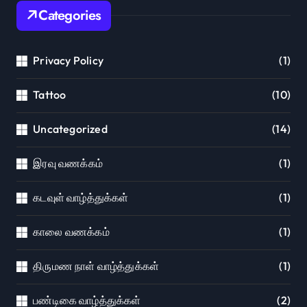
Categories
Privacy Policy
(1)
Tattoo
(10)
Uncategorized
(14)
இரவு வணக்கம்
(1)
கடவுள் வாழ்த்துக்கள்
(1)
காலை வணக்கம்
(1)
திருமண நாள் வாழ்த்துக்கள்
(1)
பண்டிகை வாழ்த்துக்கள்
(2)