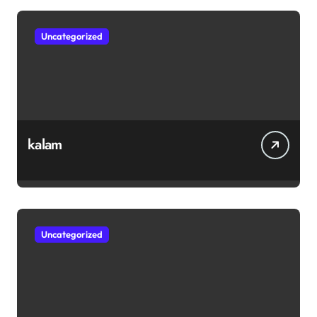
Uncategorized
kalam
Uncategorized