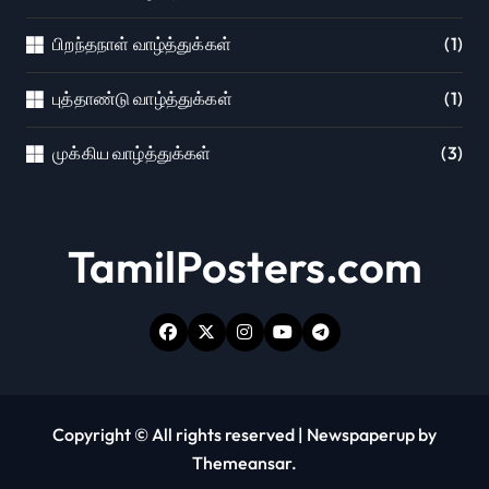
பிறந்தநாள் வாழ்த்துக்கள்
(1)
புத்தாண்டு வாழ்த்துக்கள்
(1)
முக்கிய வாழ்த்துக்கள்
(3)
TamilPosters.com
Copyright © All rights reserved
|
Newspaperup
by
Themeansar
.