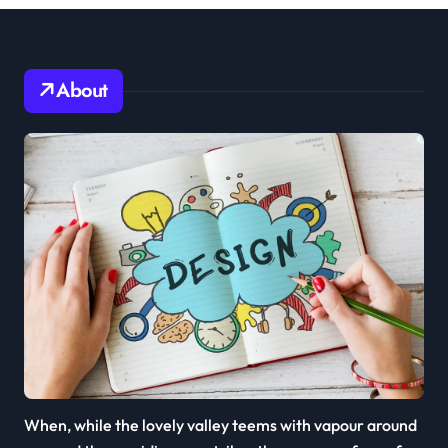
About
When, while the lovely valley teems with vapour around