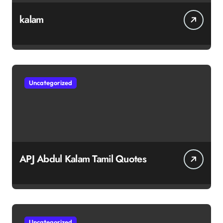
kalam
Uncategorized
APJ Abdul Kalam Tamil Quotes
Uncategorized