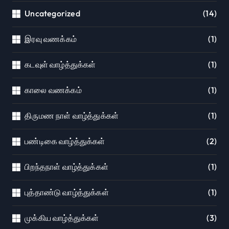
Uncategorized
(14)
இரவு வணக்கம்
(1)
கடவுள் வாழ்த்துக்கள்
(1)
காலை வணக்கம்
(1)
திருமண நாள் வாழ்த்துக்கள்
(1)
பண்டிகை வாழ்த்துக்கள்
(2)
பிறந்தநாள் வாழ்த்துக்கள்
(1)
புத்தாண்டு வாழ்த்துக்கள்
(1)
முக்கிய வாழ்த்துக்கள்
(3)