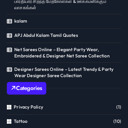
பாரதியார் சிறந்த மேற்கோள்கள் & ஊக்கமளிக்கும்
வாசகங்கள்
kalam
APJ Abdul Kalam Tamil Quotes
Net Sarees Online – Elegant Party Wear,
Embroidered & Designer Net Saree Collection
Designer Sarees Online – Latest Trendy & Party
Wear Designer Saree Collection
Categories
Privacy Policy
(1)
Tattoo
(10)