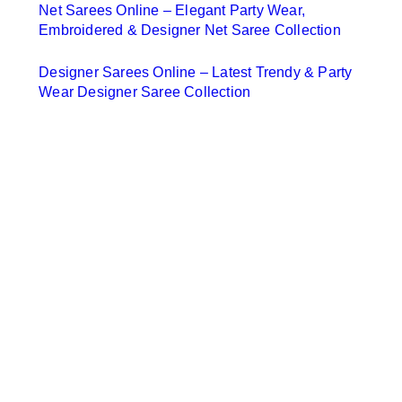
Net Sarees Online – Elegant Party Wear,
Embroidered & Designer Net Saree Collection
Designer Sarees Online – Latest Trendy & Party
Wear Designer Saree Collection