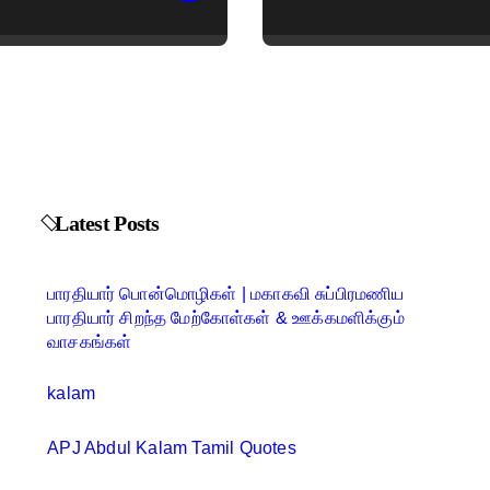
Latest Posts
பாரதியார் பொன்மொழிகள் | மகாகவி சுப்பிரமணிய
பாரதியார் சிறந்த மேற்கோள்கள் & ஊக்கமளிக்கும்
வாசகங்கள்
kalam
APJ Abdul Kalam Tamil Quotes