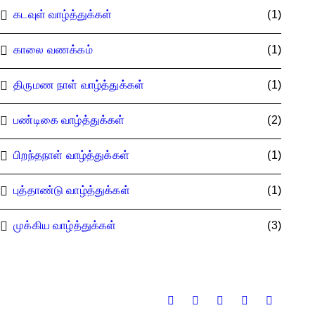
கடவுள் வாழ்த்துக்கள்
(1)
காலை வணக்கம்
(1)
திருமண நாள் வாழ்த்துக்கள்
(1)
பண்டிகை வாழ்த்துக்கள்
(2)
பிறந்தநாள் வாழ்த்துக்கள்
(1)
புத்தாண்டு வாழ்த்துக்கள்
(1)
முக்கிய வாழ்த்துக்கள்
(3)