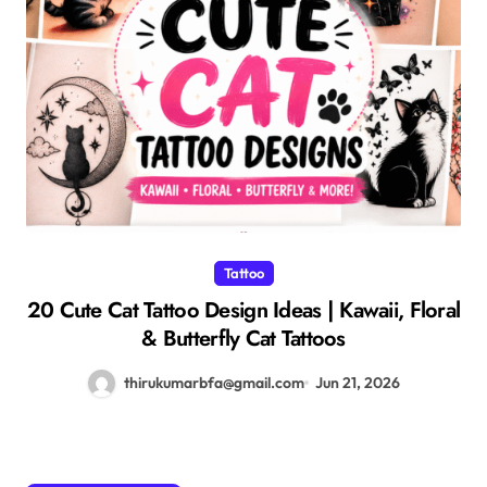
Tattoo
20 Cute Cat Tattoo Design Ideas | Kawaii, Floral
& Butterfly Cat Tattoos
thirukumarbfa@gmail.com
Jun 21, 2026