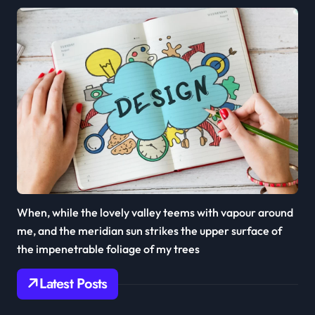
When, while the lovely valley teems with vapour around
me, and the meridian sun strikes the upper surface of
the impenetrable foliage of my trees
Latest Posts