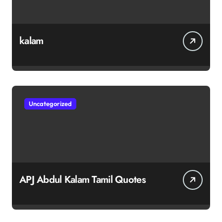
kalam
Uncategorized
APJ Abdul Kalam Tamil Quotes