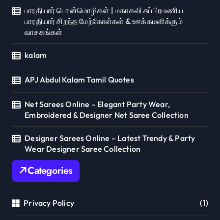
பாரதியார் பொன்மொழிகள் | மகாகவி சுப்பிரமணிய
பாரதியார் சிறந்த மேற்கோள்கள் & ஊக்கமளிக்கும்
வாசகங்கள்
kalam
APJ Abdul Kalam Tamil Quotes
Net Sarees Online – Elegant Party Wear,
Embroidered & Designer Net Saree Collection
Designer Sarees Online – Latest Trendy & Party
Wear Designer Saree Collection
Categories
Privacy Policy
(1)