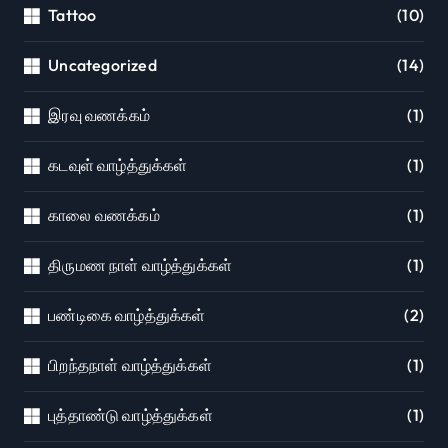
Tattoo
(10)
Uncategorized
(14)
இரவு வணக்கம்
(1)
கடவுள் வாழ்த்துக்கள்
(1)
காலை வணக்கம்
(1)
திருமண நாள் வாழ்த்துக்கள்
(1)
பண்டிகை வாழ்த்துக்கள்
(2)
பிறந்தநாள் வாழ்த்துக்கள்
(1)
புத்தாண்டு வாழ்த்துக்கள்
(1)