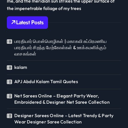
me, and the meridian sun strikes the upper surface of
the impenetrable foliage of my trees
Latest Posts
பாரதியார் பொன்மொழிகள் | மகாகவி சுப்பிரமணிய
பாரதியார் சிறந்த மேற்கோள்கள் & ஊக்கமளிக்கும்
வாசகங்கள்
kalam
APJ Abdul Kalam Tamil Quotes
Net Sarees Online – Elegant Party Wear,
Embroidered & Designer Net Saree Collection
Designer Sarees Online – Latest Trendy & Party
Wear Designer Saree Collection