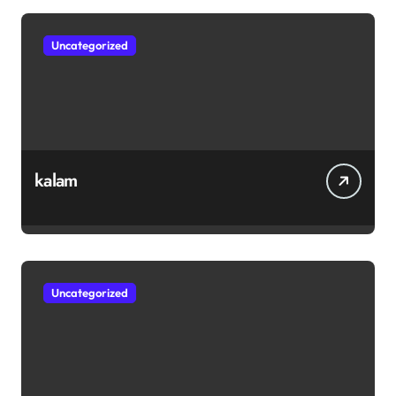
Uncategorized
kalam
Uncategorized