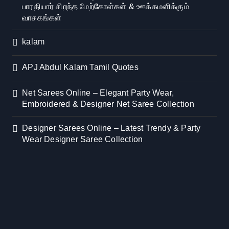
பாரதியார் சிறந்த மேற்கோள்கள் & ஊக்கமளிக்கும்
வாசகங்கள்
kalam
APJ Abdul Kalam Tamil Quotes
Net Sarees Online – Elegant Party Wear,
Embroidered & Designer Net Saree Collection
Designer Sarees Online – Latest Trendy & Party
Wear Designer Saree Collection