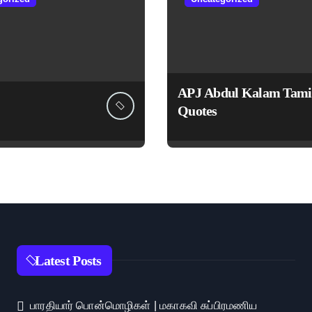
APJ Abdul Kalam Tami
Quotes
Latest Posts
பாரதியார் பொன்மொழிகள் | மகாகவி சுப்பிரமணிய