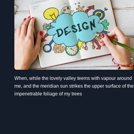
When, while the lovely valley teems with vapour around
me, and the meridian sun strikes the upper surface of the
impenetrable foliage of my trees