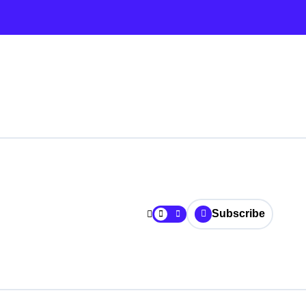
Subscribe