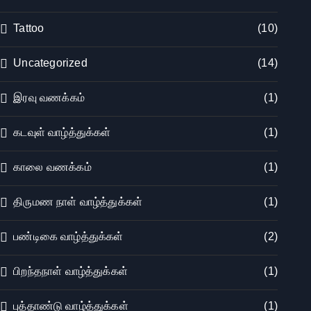
Tattoo
(10)
Uncategorized
(14)
இரவு வணக்கம்
(1)
கடவுள் வாழ்த்துக்கள்
(1)
காலை வணக்கம்
(1)
திருமண நாள் வாழ்த்துக்கள்
(1)
பண்டிகை வாழ்த்துக்கள்
(2)
பிறந்தநாள் வாழ்த்துக்கள்
(1)
புத்தாண்டு வாழ்த்துக்கள்
(1)