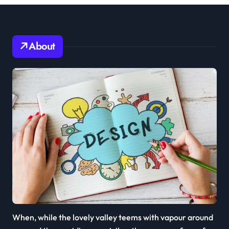
About
When, while the lovely valley teems with vapour around