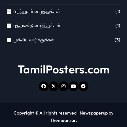
பிறந்தநாள் வாழ்த்துக்கள்
(1)
புத்தாண்டு வாழ்த்துக்கள்
(1)
முக்கிய வாழ்த்துக்கள்
(3)
TamilPosters.com
Copyright © All rights reserved
|
Newspaperup
by
Themeansar
.