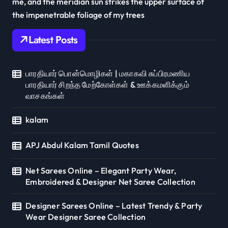
me, and the meridian sun strikes the upper surface of
the impenetrable foliage of my trees
Latest Posts
பாரதியார் பொன்மொழிகள் | மகாகவி சுப்பிரமணிய
பாரதியார் சிறந்த மேற்கோள்கள் & ஊக்கமளிக்கும்
வாசகங்கள்
kalam
APJ Abdul Kalam Tamil Quotes
Net Sarees Online – Elegant Party Wear,
Embroidered & Designer Net Saree Collection
Designer Sarees Online – Latest Trendy & Party
Wear Designer Saree Collection