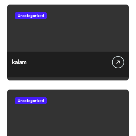
Uncategorized
kalam
Uncategorized