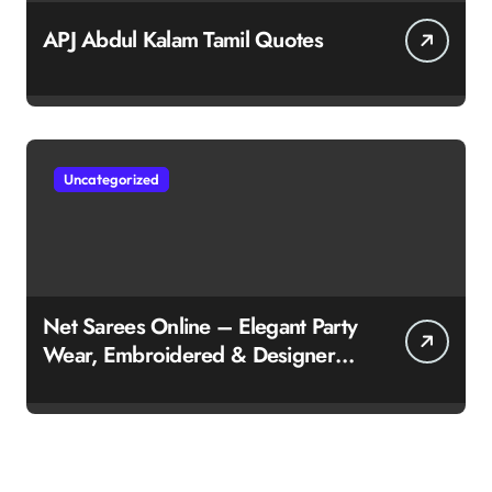
APJ Abdul Kalam Tamil Quotes
Uncategorized
Net Sarees Online – Elegant Party
Wear, Embroidered & Designer
Net Saree Collection