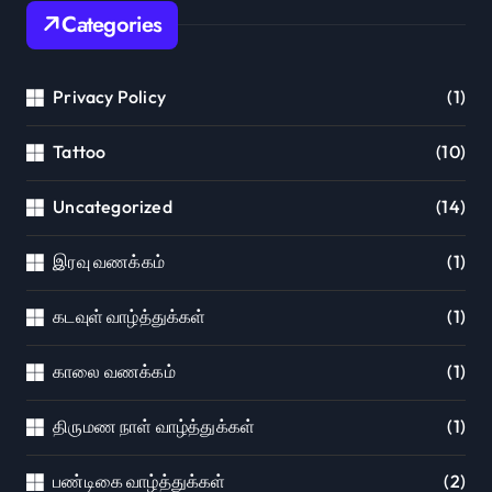
Categories
Privacy Policy
(1)
Tattoo
(10)
Uncategorized
(14)
இரவு வணக்கம்
(1)
கடவுள் வாழ்த்துக்கள்
(1)
காலை வணக்கம்
(1)
திருமண நாள் வாழ்த்துக்கள்
(1)
பண்டிகை வாழ்த்துக்கள்
(2)