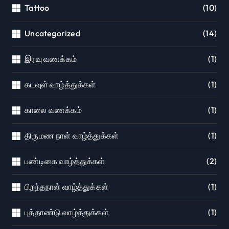
Tattoo
(10)
Uncategorized
(14)
இரவு வணக்கம்
(1)
கடவுள் வாழ்த்துக்கள்
(1)
காலை வணக்கம்
(1)
திருமண நாள் வாழ்த்துக்கள்
(1)
பண்டிகை வாழ்த்துக்கள்
(2)
பிறந்தநாள் வாழ்த்துக்கள்
(1)
புத்தாண்டு வாழ்த்துக்கள்
(1)