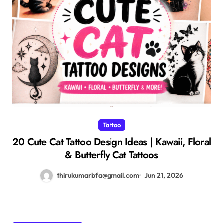
Tattoo
20 Cute Cat Tattoo Design Ideas | Kawaii, Floral
& Butterfly Cat Tattoos
thirukumarbfa@gmail.com
Jun 21, 2026