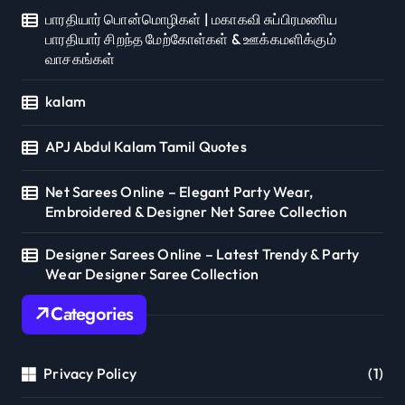
பாரதியார் பொன்மொழிகள் | மகாகவி சுப்பிரமணிய
பாரதியார் சிறந்த மேற்கோள்கள் & ஊக்கமளிக்கும்
வாசகங்கள்
kalam
APJ Abdul Kalam Tamil Quotes
Net Sarees Online – Elegant Party Wear,
Embroidered & Designer Net Saree Collection
Designer Sarees Online – Latest Trendy & Party
Wear Designer Saree Collection
Categories
Privacy Policy
(1)