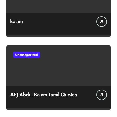
kalam
Uncategorized
APJ Abdul Kalam Tamil Quotes