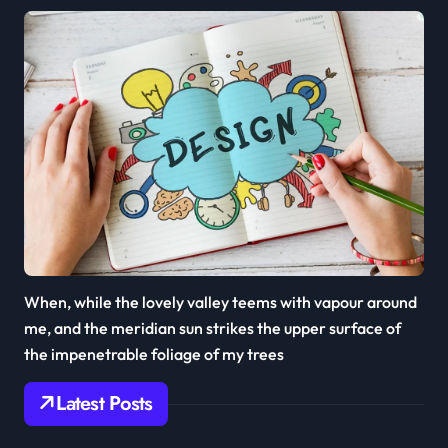
When, while the lovely valley teems with vapour around
me, and the meridian sun strikes the upper surface of
the impenetrable foliage of my trees
Latest Posts