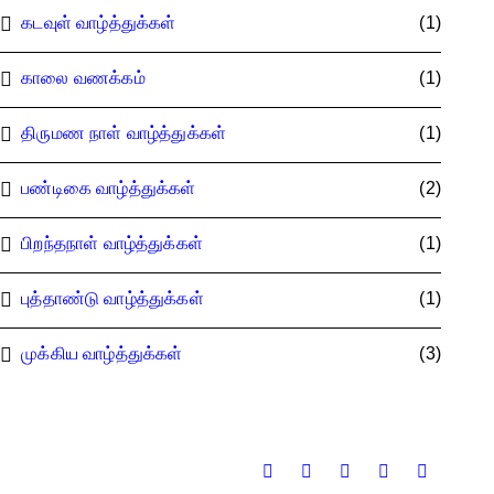
கடவுள் வாழ்த்துக்கள்
(1)
காலை வணக்கம்
(1)
திருமண நாள் வாழ்த்துக்கள்
(1)
பண்டிகை வாழ்த்துக்கள்
(2)
பிறந்தநாள் வாழ்த்துக்கள்
(1)
புத்தாண்டு வாழ்த்துக்கள்
(1)
முக்கிய வாழ்த்துக்கள்
(3)