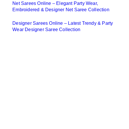
Net Sarees Online – Elegant Party Wear,
Embroidered & Designer Net Saree Collection
Designer Sarees Online – Latest Trendy & Party
Wear Designer Saree Collection