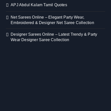
APJ Abdul Kalam Tamil Quotes
Net Sarees Online – Elegant Party Wear,
Embroidered & Designer Net Saree Collection
Designer Sarees Online – Latest Trendy & Party
Wear Designer Saree Collection