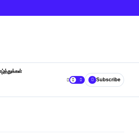
ழ்த்துக்கள்
Subscribe