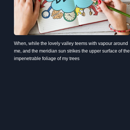
When, while the lovely valley teems with vapour around
me, and the meridian sun strikes the upper surface of the
impenetrable foliage of my trees