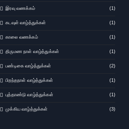
இரவு வணக்கம்
(1)
கடவுள் வாழ்த்துக்கள்
(1)
காலை வணக்கம்
(1)
திருமண நாள் வாழ்த்துக்கள்
(1)
பண்டிகை வாழ்த்துக்கள்
(2)
பிறந்தநாள் வாழ்த்துக்கள்
(1)
புத்தாண்டு வாழ்த்துக்கள்
(1)
முக்கிய வாழ்த்துக்கள்
(3)