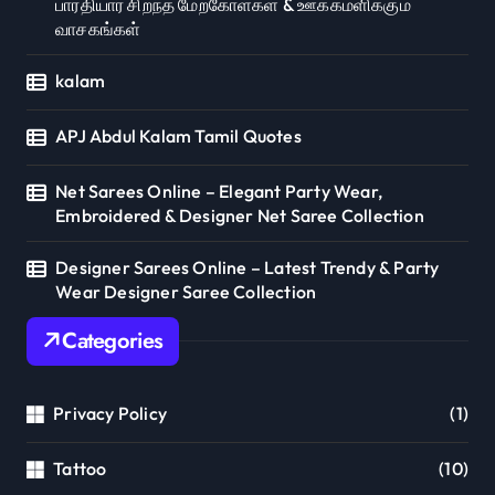
பாரதியார் சிறந்த மேற்கோள்கள் & ஊக்கமளிக்கும்
வாசகங்கள்
kalam
APJ Abdul Kalam Tamil Quotes
Net Sarees Online – Elegant Party Wear,
Embroidered & Designer Net Saree Collection
Designer Sarees Online – Latest Trendy & Party
Wear Designer Saree Collection
Categories
Privacy Policy
(1)
Tattoo
(10)