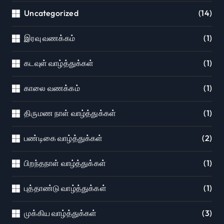
Uncategorized
(14)
இரவு வணக்கம்
(1)
கடவுள் வாழ்த்துக்கள்
(1)
காலை வணக்கம்
(1)
திருமண நாள் வாழ்த்துக்கள்
(1)
பண்டிகை வாழ்த்துக்கள்
(2)
பிறந்தநாள் வாழ்த்துக்கள்
(1)
புத்தாண்டு வாழ்த்துக்கள்
(1)
முக்கிய வாழ்த்துக்கள்
(3)