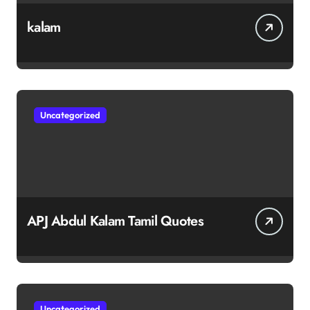
kalam
Uncategorized
APJ Abdul Kalam Tamil Quotes
Uncategorized