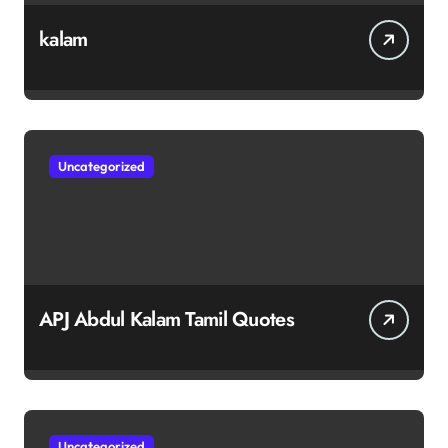
kalam
Uncategorized
APJ Abdul Kalam Tamil Quotes
Uncategorized