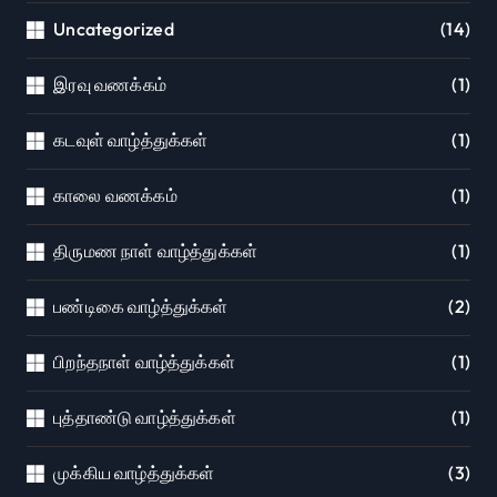
Uncategorized
(14)
இரவு வணக்கம்
(1)
கடவுள் வாழ்த்துக்கள்
(1)
காலை வணக்கம்
(1)
திருமண நாள் வாழ்த்துக்கள்
(1)
பண்டிகை வாழ்த்துக்கள்
(2)
பிறந்தநாள் வாழ்த்துக்கள்
(1)
புத்தாண்டு வாழ்த்துக்கள்
(1)
முக்கிய வாழ்த்துக்கள்
(3)