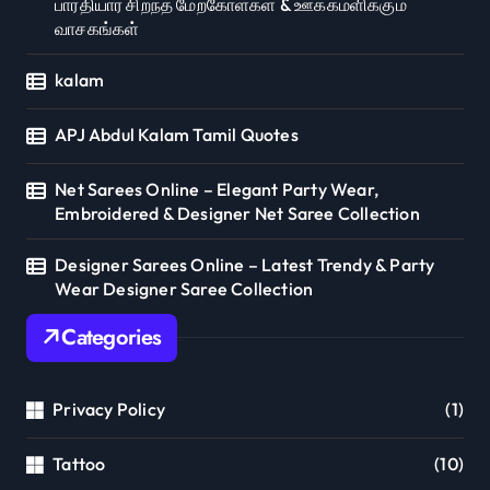
பாரதியார் சிறந்த மேற்கோள்கள் & ஊக்கமளிக்கும்
வாசகங்கள்
kalam
APJ Abdul Kalam Tamil Quotes
Net Sarees Online – Elegant Party Wear,
Embroidered & Designer Net Saree Collection
Designer Sarees Online – Latest Trendy & Party
Wear Designer Saree Collection
Categories
Privacy Policy
(1)
Tattoo
(10)