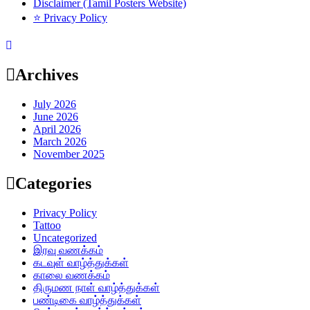
Disclaimer (Tamil Posters Website)
⭐ Privacy Policy
Archives
July 2026
June 2026
April 2026
March 2026
November 2025
Categories
Privacy Policy
Tattoo
Uncategorized
இரவு வணக்கம்
கடவுள் வாழ்த்துக்கள்
காலை வணக்கம்
திருமண நாள் வாழ்த்துக்கள்
பண்டிகை வாழ்த்துக்கள்