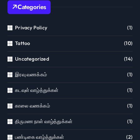
Categories
Privacy Policy
(1)
Tattoo
(10)
Uncategorized
(14)
இரவு வணக்கம்
(1)
கடவுள் வாழ்த்துக்கள்
(1)
காலை வணக்கம்
(1)
திருமண நாள் வாழ்த்துக்கள்
(1)
பண்டிகை வாழ்த்துக்கள்
(2)