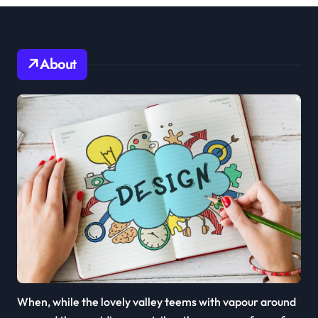
About
When, while the lovely valley teems with vapour around