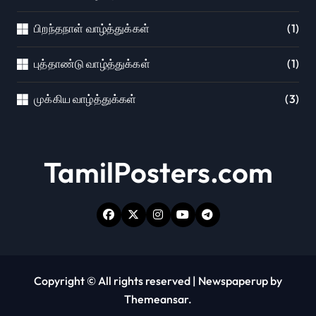
பிறந்தநாள் வாழ்த்துக்கள்
(1)
புத்தாண்டு வாழ்த்துக்கள்
(1)
முக்கிய வாழ்த்துக்கள்
(3)
TamilPosters.com
Copyright © All rights reserved
|
Newspaperup
by
Themeansar
.