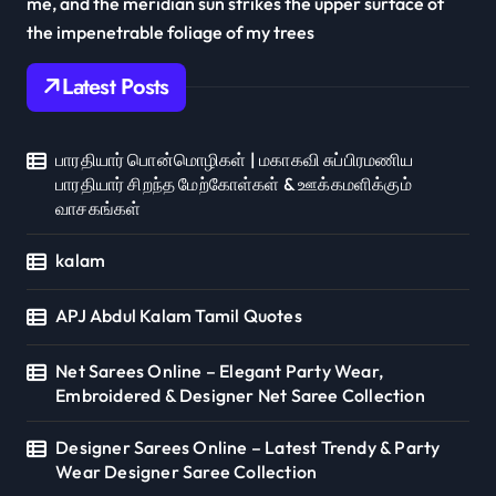
me, and the meridian sun strikes the upper surface of
the impenetrable foliage of my trees
Latest Posts
பாரதியார் பொன்மொழிகள் | மகாகவி சுப்பிரமணிய
பாரதியார் சிறந்த மேற்கோள்கள் & ஊக்கமளிக்கும்
வாசகங்கள்
kalam
APJ Abdul Kalam Tamil Quotes
Net Sarees Online – Elegant Party Wear,
Embroidered & Designer Net Saree Collection
Designer Sarees Online – Latest Trendy & Party
Wear Designer Saree Collection