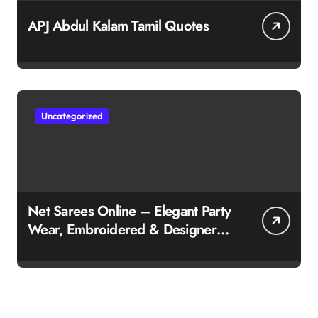
APJ Abdul Kalam Tamil Quotes
Uncategorized
Net Sarees Online – Elegant Party
Wear, Embroidered & Designer
Net Saree Collection