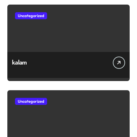
Uncategorized
kalam
Uncategorized