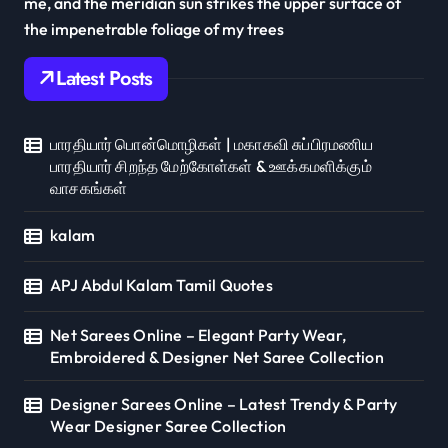
me, and the meridian sun strikes the upper surface of
the impenetrable foliage of my trees
Latest Posts
பாரதியார் பொன்மொழிகள் | மகாகவி சுப்பிரமணிய
பாரதியார் சிறந்த மேற்கோள்கள் & ஊக்கமளிக்கும்
வாசகங்கள்
kalam
APJ Abdul Kalam Tamil Quotes
Net Sarees Online – Elegant Party Wear,
Embroidered & Designer Net Saree Collection
Designer Sarees Online – Latest Trendy & Party
Wear Designer Saree Collection