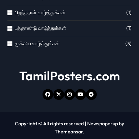
பிறந்தநாள் வாழ்த்துக்கள்
(1)
புத்தாண்டு வாழ்த்துக்கள்
(1)
முக்கிய வாழ்த்துக்கள்
(3)
TamilPosters.com
Copyright © All rights reserved
|
Newspaperup
by
Themeansar
.