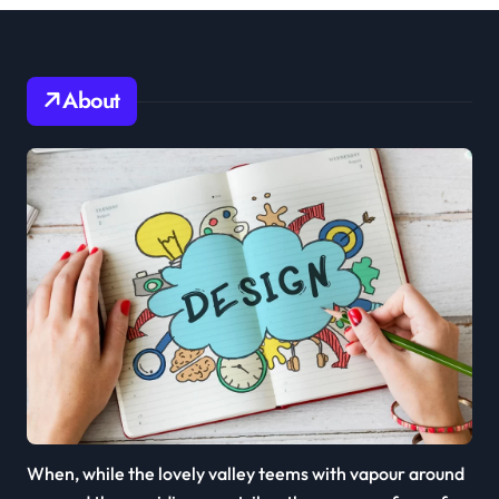
About
When, while the lovely valley teems with vapour around