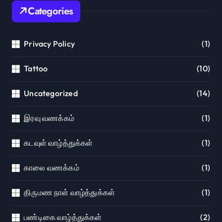
Categories
Privacy Policy
(1)
Tattoo
(10)
Uncategorized
(14)
இரவு வணக்கம்
(1)
கடவுள் வாழ்த்துக்கள்
(1)
காலை வணக்கம்
(1)
திருமண நாள் வாழ்த்துக்கள்
(1)
பண்டிகை வாழ்த்துக்கள்
(2)