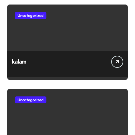
Uncategorized
kalam
Uncategorized