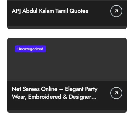
APJ Abdul Kalam Tamil Quotes
Uncategorized
Net Sarees Online – Elegant Party
Wear, Embroidered & Designer
Net Saree Collection