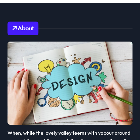
About
When, while the lovely valley teems with vapour around