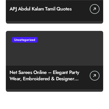
APJ Abdul Kalam Tamil Quotes
Uncategorized
Net Sarees Online – Elegant Party
Wear, Embroidered & Designer
Net Saree Collection