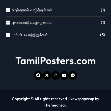
பிறந்தநாள் வாழ்த்துக்கள்
(1)
புத்தாண்டு வாழ்த்துக்கள்
(1)
முக்கிய வாழ்த்துக்கள்
(3)
TamilPosters.com
Copyright © All rights reserved
|
Newspaperup
by
Themeansar
.