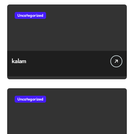
Uncategorized
kalam
Uncategorized