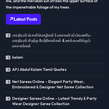
me, and the meridian sun strikes the upper surface of
the impenetrable foliage of my trees
Latest Posts
பாரதியார் பொன்மொழிகள் | மகாகவி சுப்பிரமணிய
பாரதியார் சிறந்த மேற்கோள்கள் & ஊக்கமளிக்கும்
வாசகங்கள்
kalam
APJ Abdul Kalam Tamil Quotes
Net Sarees Online – Elegant Party Wear,
Embroidered & Designer Net Saree Collection
Designer Sarees Online – Latest Trendy & Party
Wear Designer Saree Collection