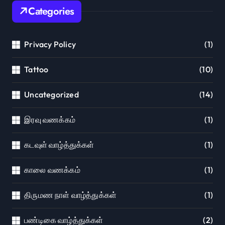
Categories
Privacy Policy
(1)
Tattoo
(10)
Uncategorized
(14)
இரவு வணக்கம்
(1)
கடவுள் வாழ்த்துக்கள்
(1)
காலை வணக்கம்
(1)
திருமண நாள் வாழ்த்துக்கள்
(1)
பண்டிகை வாழ்த்துக்கள்
(2)