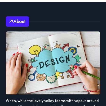
About
When, while the lovely valley teems with vapour around