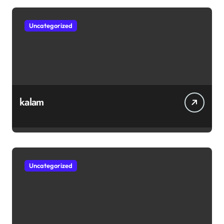
Uncategorized
kalam
Uncategorized