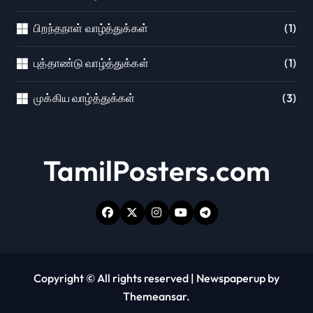
பிறந்தநாள் வாழ்த்துக்கள்
(1)
புத்தாண்டு வாழ்த்துக்கள்
(1)
முக்கிய வாழ்த்துக்கள்
(3)
TamilPosters.com
Copyright © All rights reserved
|
Newspaperup
by
Themeansar
.