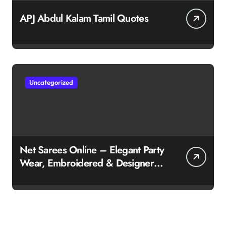
APJ Abdul Kalam Tamil Quotes
Uncategorized
Net Sarees Online – Elegant Party
Wear, Embroidered & Designer
Net Saree Collection