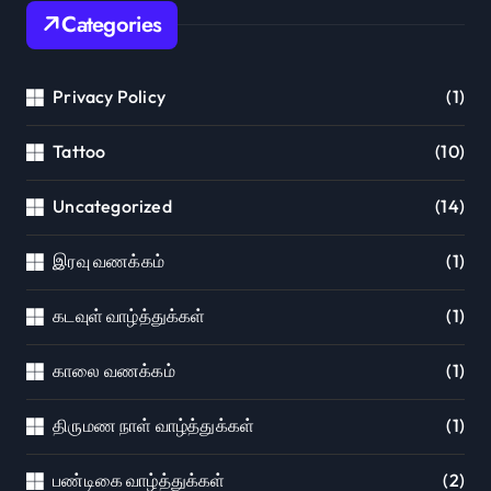
Categories
Privacy Policy
(1)
Tattoo
(10)
Uncategorized
(14)
இரவு வணக்கம்
(1)
கடவுள் வாழ்த்துக்கள்
(1)
காலை வணக்கம்
(1)
திருமண நாள் வாழ்த்துக்கள்
(1)
பண்டிகை வாழ்த்துக்கள்
(2)