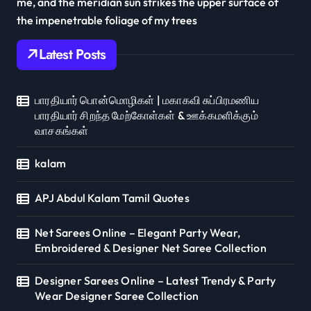
me, and the meridian sun strikes the upper surface of
the impenetrable foliage of my trees
Latest Posts
பாரதியார் பொன்மொழிகள் | மகாகவி சுப்பிரமணிய
பாரதியார் சிறந்த மேற்கோள்கள் & ஊக்கமளிக்கும்
வாசகங்கள்
kalam
APJ Abdul Kalam Tamil Quotes
Net Sarees Online – Elegant Party Wear,
Embroidered & Designer Net Saree Collection
Designer Sarees Online – Latest Trendy & Party
Wear Designer Saree Collection