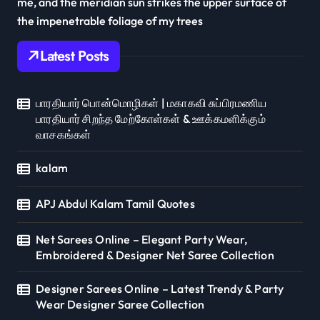
me, and the meridian sun strikes the upper surface of
the impenetrable foliage of my trees
Latest Posts
பாரதியார் பொன்மொழிகள் | மகாகவி சுப்பிரமணிய
பாரதியார் சிறந்த மேற்கோள்கள் & ஊக்கமளிக்கும்
வாசகங்கள்
kalam
APJ Abdul Kalam Tamil Quotes
Net Sarees Online – Elegant Party Wear,
Embroidered & Designer Net Saree Collection
Designer Sarees Online – Latest Trendy & Party
Wear Designer Saree Collection