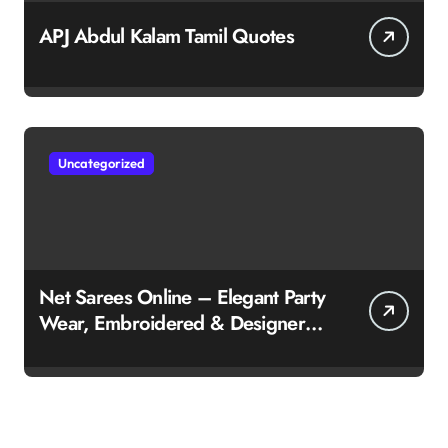
APJ Abdul Kalam Tamil Quotes
Uncategorized
Net Sarees Online – Elegant Party
Wear, Embroidered & Designer
Net Saree Collection