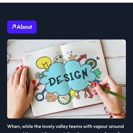
About
When, while the lovely valley teems with vapour around