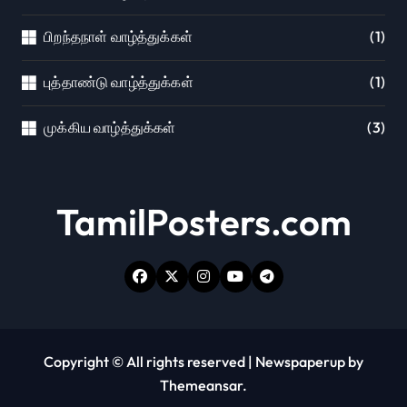
பிறந்தநாள் வாழ்த்துக்கள்
(1)
புத்தாண்டு வாழ்த்துக்கள்
(1)
முக்கிய வாழ்த்துக்கள்
(3)
TamilPosters.com
Copyright © All rights reserved
|
Newspaperup
by
Themeansar
.