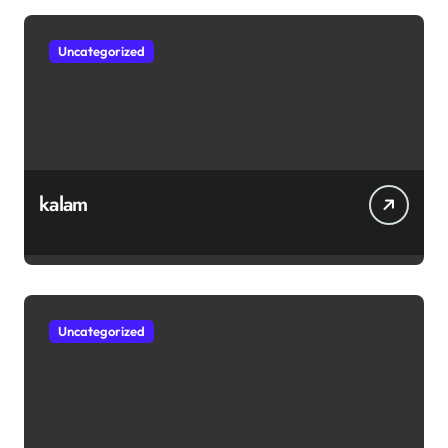
Uncategorized
kalam
Uncategorized