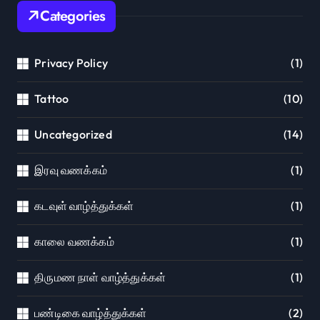
Categories
Privacy Policy
(1)
Tattoo
(10)
Uncategorized
(14)
இரவு வணக்கம்
(1)
கடவுள் வாழ்த்துக்கள்
(1)
காலை வணக்கம்
(1)
திருமண நாள் வாழ்த்துக்கள்
(1)
பண்டிகை வாழ்த்துக்கள்
(2)