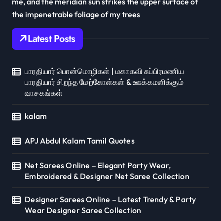
me, and the meridian sun strikes the upper surface of
the impenetrable foliage of my trees
Latest Posts
பாரதியார் பொன்மொழிகள் | மகாகவி சுப்பிரமணிய
பாரதியார் சிறந்த மேற்கோள்கள் & ஊக்கமளிக்கும்
வாசகங்கள்
kalam
APJ Abdul Kalam Tamil Quotes
Net Sarees Online – Elegant Party Wear,
Embroidered & Designer Net Saree Collection
Designer Sarees Online – Latest Trendy & Party
Wear Designer Saree Collection