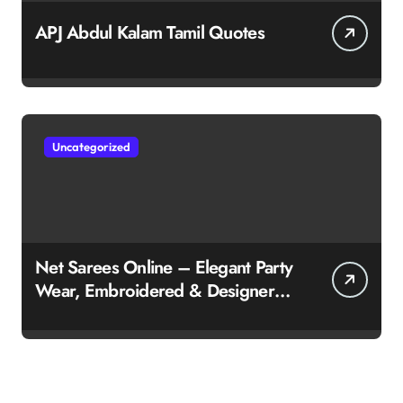
APJ Abdul Kalam Tamil Quotes
Uncategorized
Net Sarees Online – Elegant Party
Wear, Embroidered & Designer
Net Saree Collection