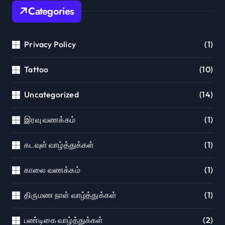
Categories
Privacy Policy
(1)
Tattoo
(10)
Uncategorized
(14)
இரவு வணக்கம்
(1)
கடவுள் வாழ்த்துக்கள்
(1)
காலை வணக்கம்
(1)
திருமண நாள் வாழ்த்துக்கள்
(1)
பண்டிகை வாழ்த்துக்கள்
(2)