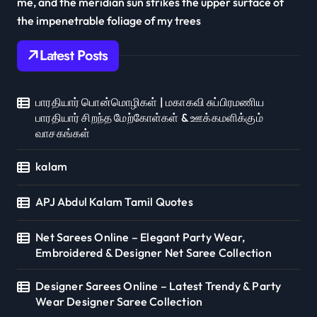
me, and the meridian sun strikes the upper surface of
the impenetrable foliage of my trees
Latest Posts
பாரதியார் பொன்மொழிகள் | மகாகவி சுப்பிரமணிய
பாரதியார் சிறந்த மேற்கோள்கள் & ஊக்கமளிக்கும்
வாசகங்கள்
kalam
APJ Abdul Kalam Tamil Quotes
Net Sarees Online – Elegant Party Wear,
Embroidered & Designer Net Saree Collection
Designer Sarees Online – Latest Trendy & Party
Wear Designer Saree Collection