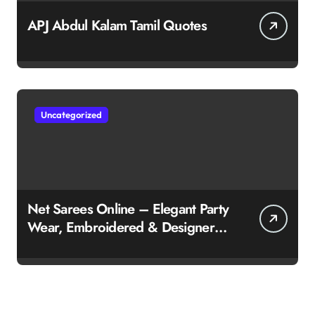
APJ Abdul Kalam Tamil Quotes
Uncategorized
Net Sarees Online – Elegant Party
Wear, Embroidered & Designer
Net Saree Collection