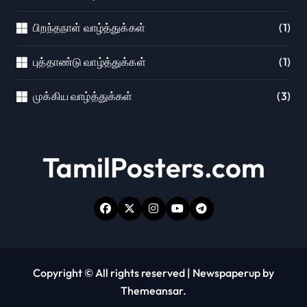
பிறந்தநாள் வாழ்த்துக்கள்
(1)
புத்தாண்டு வாழ்த்துக்கள்
(1)
முக்கிய வாழ்த்துக்கள்
(3)
TamilPosters.com
Copyright © All rights reserved
|
Newspaperup
by
Themeansar
.