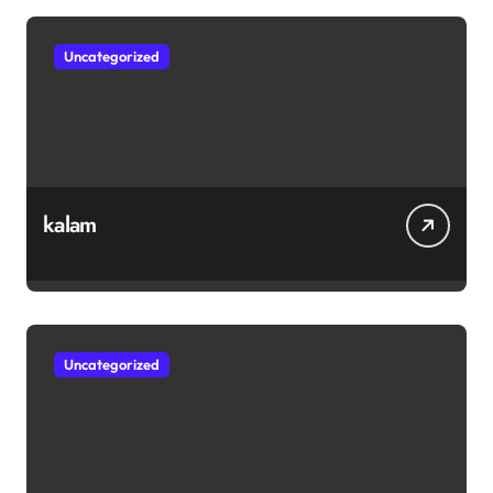
Uncategorized
kalam
Uncategorized