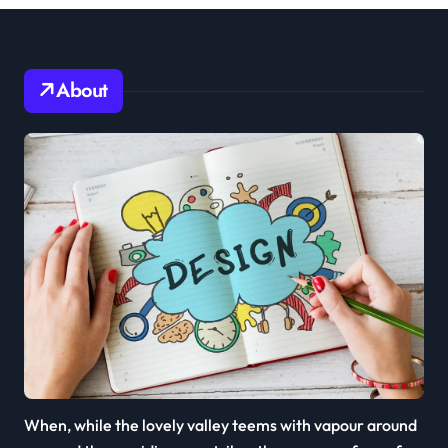
About
When, while the lovely valley teems with vapour around