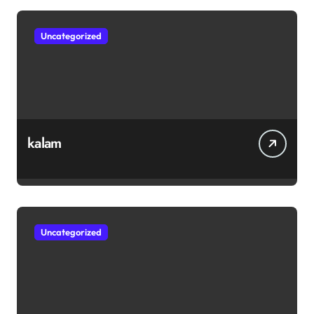
Uncategorized
kalam
Uncategorized