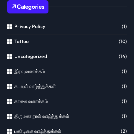
Categories
Privacy Policy
(1)
Tattoo
(10)
Uncategorized
(14)
இரவு வணக்கம்
(1)
கடவுள் வாழ்த்துக்கள்
(1)
காலை வணக்கம்
(1)
திருமண நாள் வாழ்த்துக்கள்
(1)
பண்டிகை வாழ்த்துக்கள்
(2)