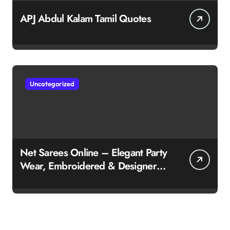
APJ Abdul Kalam Tamil Quotes
Uncategorized
Net Sarees Online – Elegant Party
Wear, Embroidered & Designer
Net Saree Collection