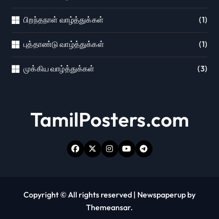
பிறந்தநாள் வாழ்த்துக்கள்
(1)
புத்தாண்டு வாழ்த்துக்கள்
(1)
முக்கிய வாழ்த்துக்கள்
(3)
TamilPosters.com
Copyright © All rights reserved
|
Newspaperup
by
Themeansar
.