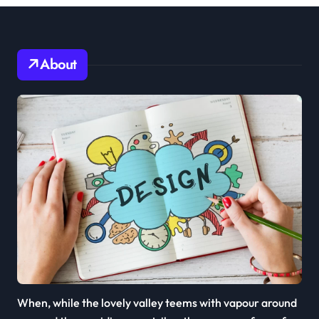
About
When, while the lovely valley teems with vapour around