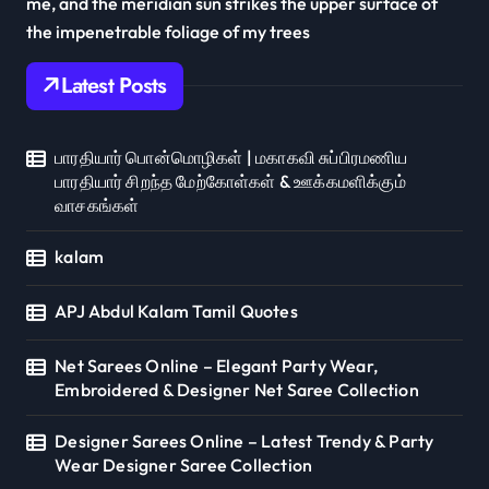
me, and the meridian sun strikes the upper surface of
the impenetrable foliage of my trees
Latest Posts
பாரதியார் பொன்மொழிகள் | மகாகவி சுப்பிரமணிய
பாரதியார் சிறந்த மேற்கோள்கள் & ஊக்கமளிக்கும்
வாசகங்கள்
kalam
APJ Abdul Kalam Tamil Quotes
Net Sarees Online – Elegant Party Wear,
Embroidered & Designer Net Saree Collection
Designer Sarees Online – Latest Trendy & Party
Wear Designer Saree Collection