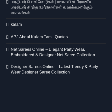
பாரதியார் பொன்மொழிகள் | மகாகவி சுப்பிரமணிய
பாரதியார் சிறந்த மேற்கோள்கள் & ஊக்கமளிக்கும்
வாசகங்கள்
kalam
APJ Abdul Kalam Tamil Quotes
Net Sarees Online – Elegant Party Wear,
Embroidered & Designer Net Saree Collection
Designer Sarees Online – Latest Trendy & Party
Wear Designer Saree Collection