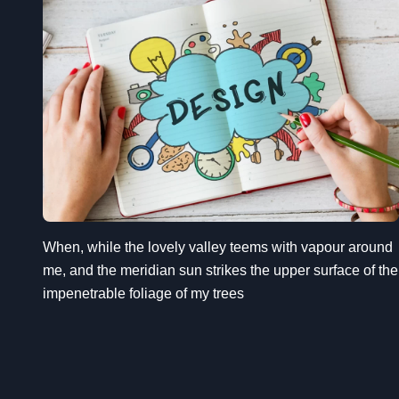
When, while the lovely valley teems with vapour around
me, and the meridian sun strikes the upper surface of the
impenetrable foliage of my trees