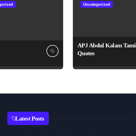
gorized
Uncategorized
APJ Abdul Kalam Tami
Quotes
Latest Posts