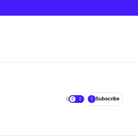
Subscribe