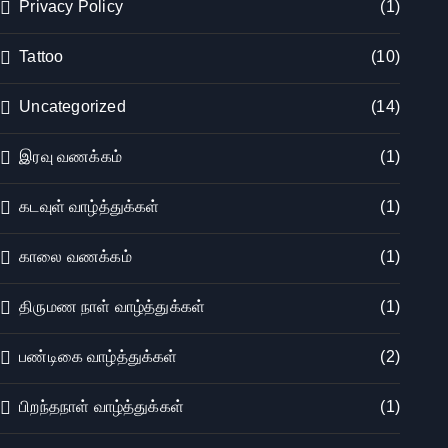
Privacy Policy
(1)
Tattoo
(10)
Uncategorized
(14)
இரவு வணக்கம்
(1)
கடவுள் வாழ்த்துக்கள்
(1)
காலை வணக்கம்
(1)
திருமண நாள் வாழ்த்துக்கள்
(1)
பண்டிகை வாழ்த்துக்கள்
(2)
பிறந்தநாள் வாழ்த்துக்கள்
(1)