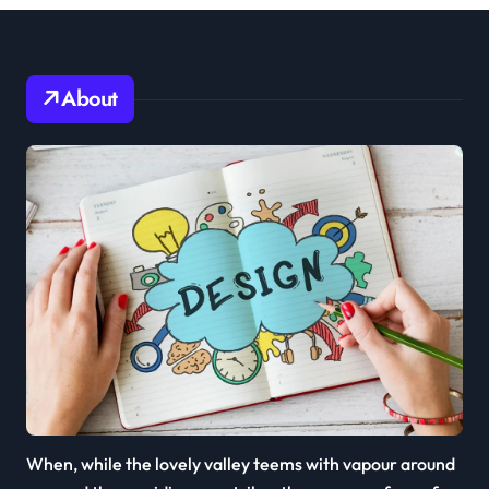
About
When, while the lovely valley teems with vapour around