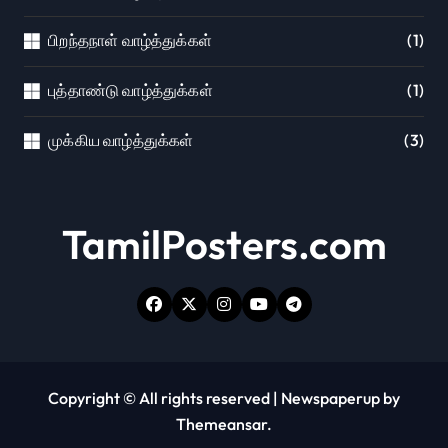
பிறந்தநாள் வாழ்த்துக்கள்
(1)
புத்தாண்டு வாழ்த்துக்கள்
(1)
முக்கிய வாழ்த்துக்கள்
(3)
TamilPosters.com
Copyright © All rights reserved
|
Newspaperup
by
Themeansar
.