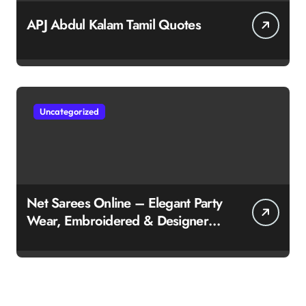
APJ Abdul Kalam Tamil Quotes
Uncategorized
Net Sarees Online – Elegant Party
Wear, Embroidered & Designer
Net Saree Collection