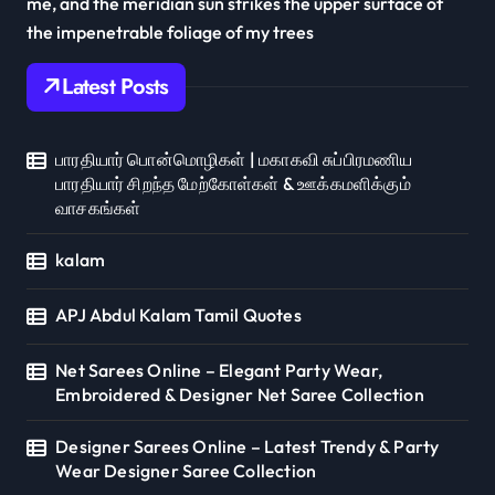
me, and the meridian sun strikes the upper surface of
the impenetrable foliage of my trees
Latest Posts
பாரதியார் பொன்மொழிகள் | மகாகவி சுப்பிரமணிய
பாரதியார் சிறந்த மேற்கோள்கள் & ஊக்கமளிக்கும்
வாசகங்கள்
kalam
APJ Abdul Kalam Tamil Quotes
Net Sarees Online – Elegant Party Wear,
Embroidered & Designer Net Saree Collection
Designer Sarees Online – Latest Trendy & Party
Wear Designer Saree Collection