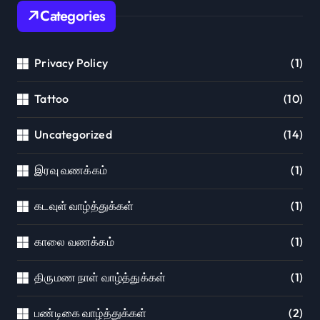
Categories
Privacy Policy
(1)
Tattoo
(10)
Uncategorized
(14)
இரவு வணக்கம்
(1)
கடவுள் வாழ்த்துக்கள்
(1)
காலை வணக்கம்
(1)
திருமண நாள் வாழ்த்துக்கள்
(1)
பண்டிகை வாழ்த்துக்கள்
(2)