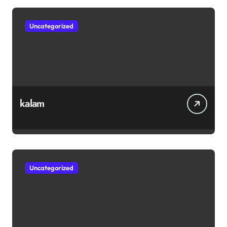
Uncategorized
kalam
Uncategorized