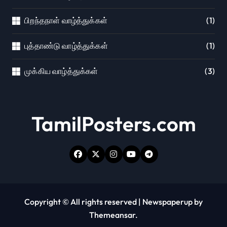
பிறந்தநாள் வாழ்த்துக்கள்
(1)
புத்தாண்டு வாழ்த்துக்கள்
(1)
முக்கிய வாழ்த்துக்கள்
(3)
TamilPosters.com
Copyright © All rights reserved
|
Newspaperup
by
Themeansar
.