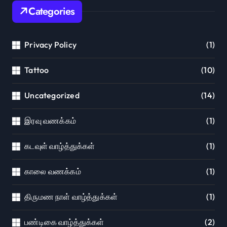
Categories
Privacy Policy
(1)
Tattoo
(10)
Uncategorized
(14)
இரவு வணக்கம்
(1)
கடவுள் வாழ்த்துக்கள்
(1)
காலை வணக்கம்
(1)
திருமண நாள் வாழ்த்துக்கள்
(1)
பண்டிகை வாழ்த்துக்கள்
(2)