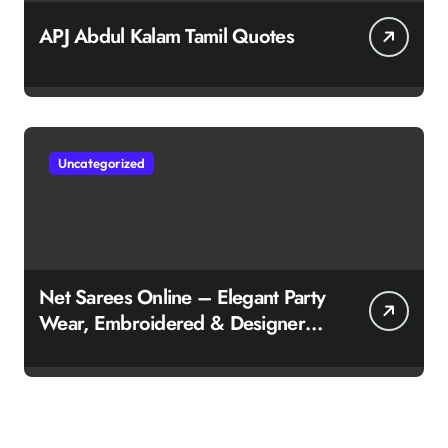
APJ Abdul Kalam Tamil Quotes
Uncategorized
Net Sarees Online – Elegant Party
Wear, Embroidered & Designer
Net Saree Collection