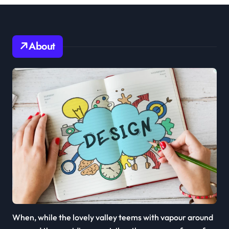
About
When, while the lovely valley teems with vapour around