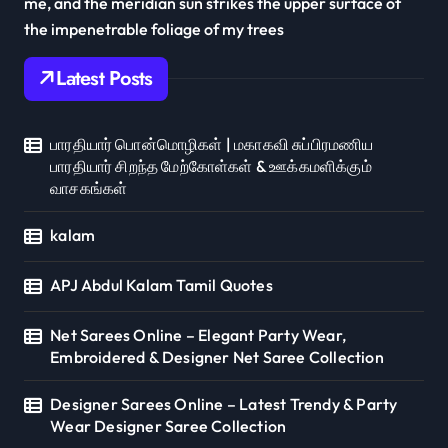
me, and the meridian sun strikes the upper surface of
the impenetrable foliage of my trees
Latest Posts
பாரதியார் பொன்மொழிகள் | மகாகவி சுப்பிரமணிய
பாரதியார் சிறந்த மேற்கோள்கள் & ஊக்கமளிக்கும்
வாசகங்கள்
kalam
APJ Abdul Kalam Tamil Quotes
Net Sarees Online – Elegant Party Wear,
Embroidered & Designer Net Saree Collection
Designer Sarees Online – Latest Trendy & Party
Wear Designer Saree Collection