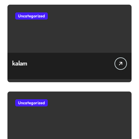
Uncategorized
kalam
Uncategorized