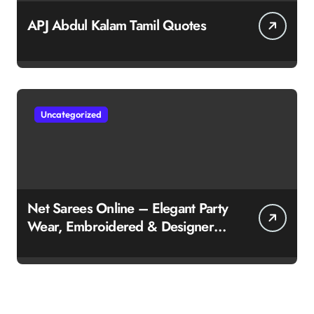
APJ Abdul Kalam Tamil Quotes
Uncategorized
Net Sarees Online – Elegant Party
Wear, Embroidered & Designer
Net Saree Collection