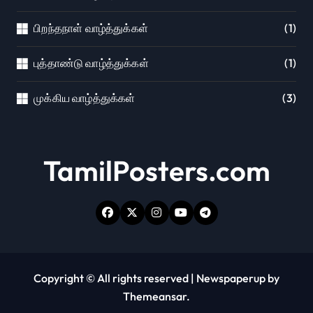
பிறந்தநாள் வாழ்த்துக்கள்
(1)
புத்தாண்டு வாழ்த்துக்கள்
(1)
முக்கிய வாழ்த்துக்கள்
(3)
TamilPosters.com
Copyright © All rights reserved
|
Newspaperup
by
Themeansar
.