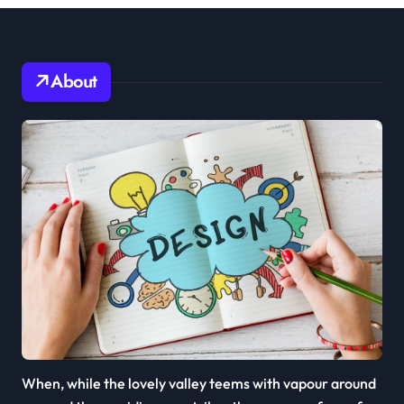
About
When, while the lovely valley teems with vapour around