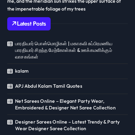
me, and the meridian sun strikes the upper surface of
the impenetrable foliage of my trees
Latest Posts
பாரதியார் பொன்மொழிகள் | மகாகவி சுப்பிரமணிய
பாரதியார் சிறந்த மேற்கோள்கள் & ஊக்கமளிக்கும்
வாசகங்கள்
kalam
APJ Abdul Kalam Tamil Quotes
Net Sarees Online – Elegant Party Wear,
Embroidered & Designer Net Saree Collection
Designer Sarees Online – Latest Trendy & Party
Wear Designer Saree Collection