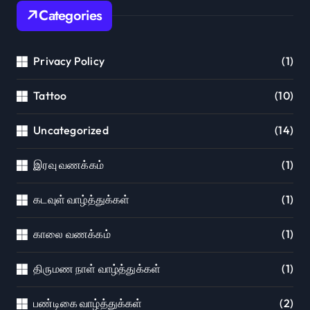
Categories
Privacy Policy
(1)
Tattoo
(10)
Uncategorized
(14)
இரவு வணக்கம்
(1)
கடவுள் வாழ்த்துக்கள்
(1)
காலை வணக்கம்
(1)
திருமண நாள் வாழ்த்துக்கள்
(1)
பண்டிகை வாழ்த்துக்கள்
(2)