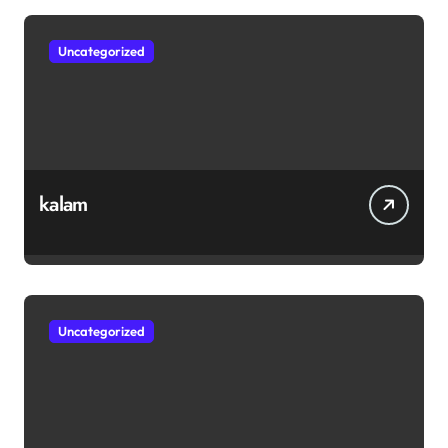
Uncategorized
kalam
Uncategorized