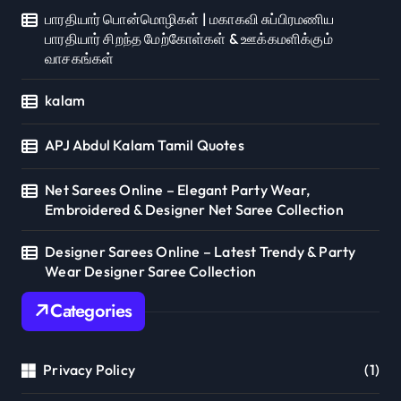
பாரதியார் பொன்மொழிகள் | மகாகவி சுப்பிரமணிய
பாரதியார் சிறந்த மேற்கோள்கள் & ஊக்கமளிக்கும்
வாசகங்கள்
kalam
APJ Abdul Kalam Tamil Quotes
Net Sarees Online – Elegant Party Wear,
Embroidered & Designer Net Saree Collection
Designer Sarees Online – Latest Trendy & Party
Wear Designer Saree Collection
Categories
Privacy Policy
(1)