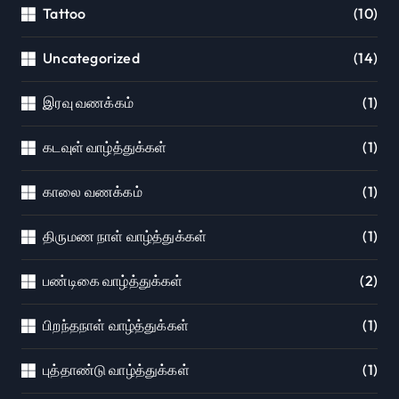
Tattoo
(10)
Uncategorized
(14)
இரவு வணக்கம்
(1)
கடவுள் வாழ்த்துக்கள்
(1)
காலை வணக்கம்
(1)
திருமண நாள் வாழ்த்துக்கள்
(1)
பண்டிகை வாழ்த்துக்கள்
(2)
பிறந்தநாள் வாழ்த்துக்கள்
(1)
புத்தாண்டு வாழ்த்துக்கள்
(1)