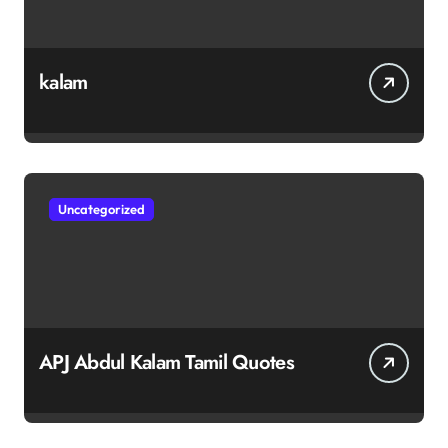
kalam
Uncategorized
APJ Abdul Kalam Tamil Quotes