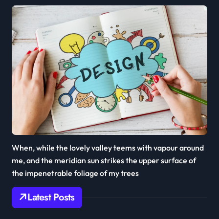
When, while the lovely valley teems with vapour around
me, and the meridian sun strikes the upper surface of
the impenetrable foliage of my trees
Latest Posts