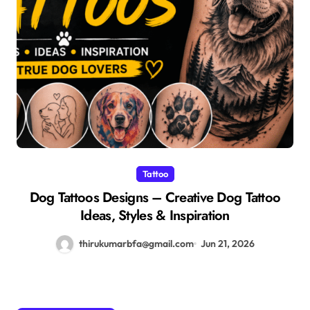
Tattoo
Dog Tattoos Designs – Creative Dog Tattoo
Ideas, Styles & Inspiration
thirukumarbfa@gmail.com
Jun 21, 2026