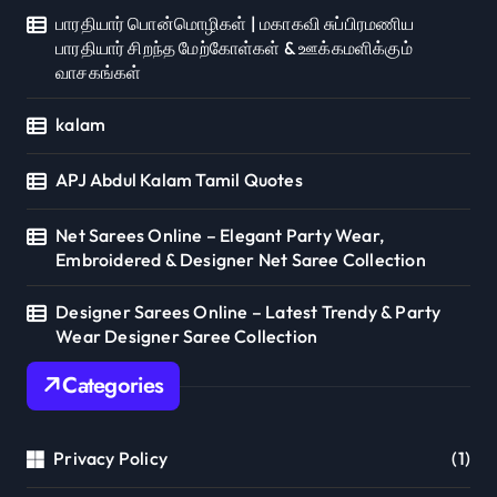
பாரதியார் பொன்மொழிகள் | மகாகவி சுப்பிரமணிய
பாரதியார் சிறந்த மேற்கோள்கள் & ஊக்கமளிக்கும்
வாசகங்கள்
kalam
APJ Abdul Kalam Tamil Quotes
Net Sarees Online – Elegant Party Wear,
Embroidered & Designer Net Saree Collection
Designer Sarees Online – Latest Trendy & Party
Wear Designer Saree Collection
Categories
Privacy Policy
(1)