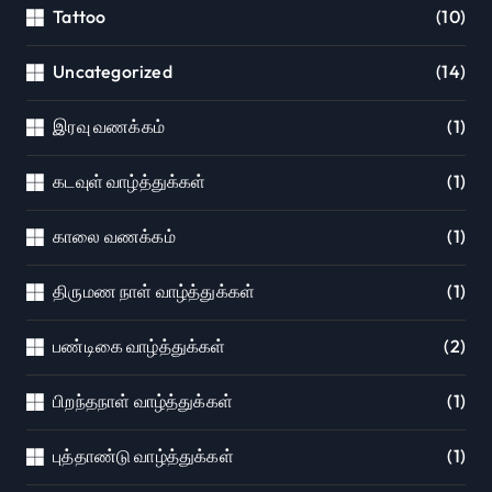
Tattoo
(10)
Uncategorized
(14)
இரவு வணக்கம்
(1)
கடவுள் வாழ்த்துக்கள்
(1)
காலை வணக்கம்
(1)
திருமண நாள் வாழ்த்துக்கள்
(1)
பண்டிகை வாழ்த்துக்கள்
(2)
பிறந்தநாள் வாழ்த்துக்கள்
(1)
புத்தாண்டு வாழ்த்துக்கள்
(1)