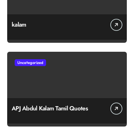
kalam
Uncategorized
APJ Abdul Kalam Tamil Quotes