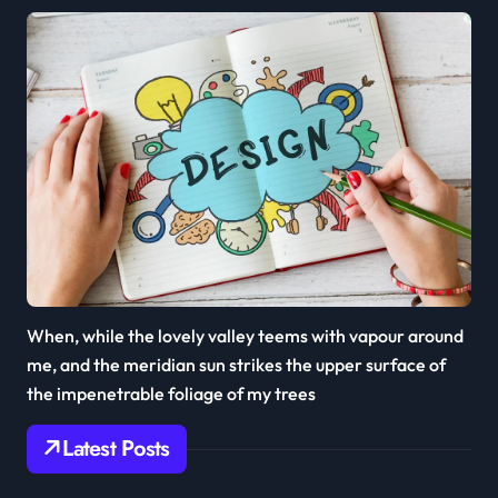
When, while the lovely valley teems with vapour around
me, and the meridian sun strikes the upper surface of
the impenetrable foliage of my trees
Latest Posts