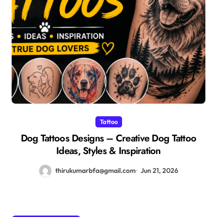
Tattoo
Dog Tattoos Designs – Creative Dog Tattoo
Ideas, Styles & Inspiration
thirukumarbfa@gmail.com
Jun 21, 2026