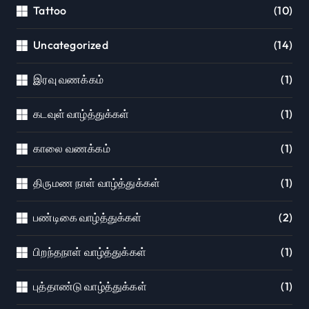
Tattoo
(10)
Uncategorized
(14)
இரவு வணக்கம்
(1)
கடவுள் வாழ்த்துக்கள்
(1)
காலை வணக்கம்
(1)
திருமண நாள் வாழ்த்துக்கள்
(1)
பண்டிகை வாழ்த்துக்கள்
(2)
பிறந்தநாள் வாழ்த்துக்கள்
(1)
புத்தாண்டு வாழ்த்துக்கள்
(1)