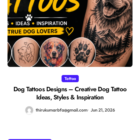
Tattoo
Dog Tattoos Designs – Creative Dog Tattoo
Ideas, Styles & Inspiration
thirukumarbfa@gmail.com
Jun 21, 2026