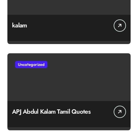
kalam
Uncategorized
APJ Abdul Kalam Tamil Quotes