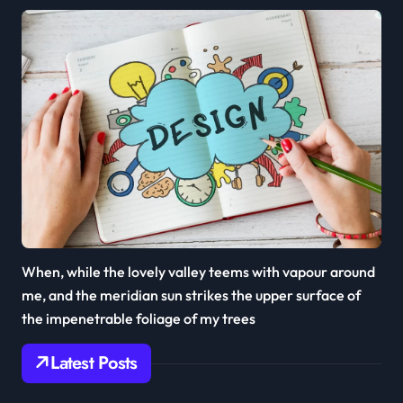
When, while the lovely valley teems with vapour around
me, and the meridian sun strikes the upper surface of
the impenetrable foliage of my trees
Latest Posts