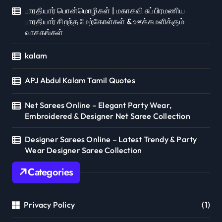
பாரதியார் பொன்மொழிகள் | மகாகவி சுப்பிரமணிய
பாரதியார் சிறந்த மேற்கோள்கள் & ஊக்கமளிக்கும்
வாசகங்கள்
kalam
APJ Abdul Kalam Tamil Quotes
Net Sarees Online – Elegant Party Wear,
Embroidered & Designer Net Saree Collection
Designer Sarees Online – Latest Trendy & Party
Wear Designer Saree Collection
Categories
Privacy Policy
(1)